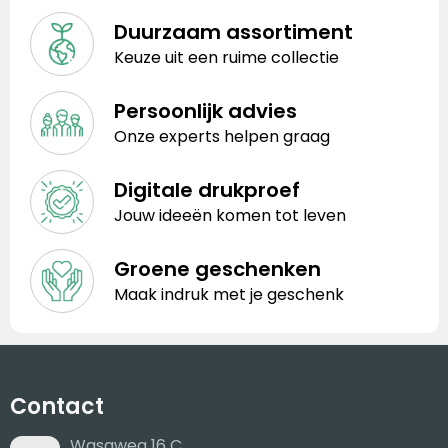
Duurzaam assortiment
Keuze uit een ruime collectie
Persoonlijk advies
Onze experts helpen graag
Digitale drukproef
Jouw ideeën komen tot leven
Groene geschenken
Maak indruk met je geschenk
Contact
Wasaweg 16 C