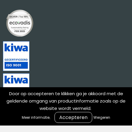
Door op accepteren te klikken ga je akkoord met de
geldende omgang van productinformatie zoals op de
website wordt vermeld.
.
Meer informatie
Weigeren
Meld je aan voor onze nieuwsbrief