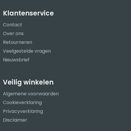
Klantenservice
Contact
Over ons
Retourneren
Veelgestelde vragen
Nieuwsbrief
Veilig winkelen
Algemene voorwaarden
Cookieverklaring
Privacyverklaring
Disclaimer