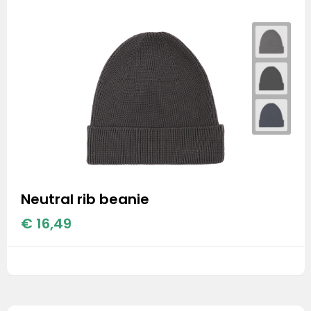
Neutral rib beanie
€ 16,49