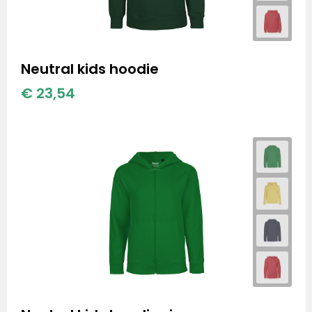
Neutral kids hoodie
€ 23,54