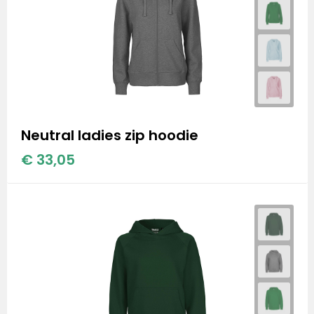
Neutral ladies zip hoodie
€ 33,05