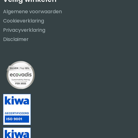
Algemene voorwaarden
Cookieverklaring
Privacyverklaring
Disclaimer