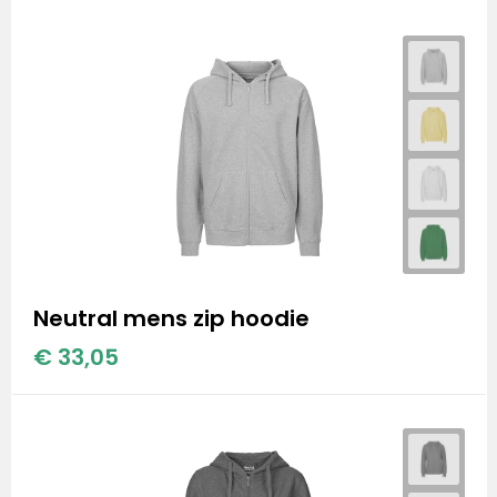
Neutral mens zip hoodie
€ 33,05