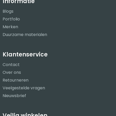
Informatie
Blogs
Portfolio
Merken
Duurzame materialen
Klantenservice
Contact
Over ons
Retourneren
Veelgestelde vragen
Nieuwsbrief
Veilig winkelen