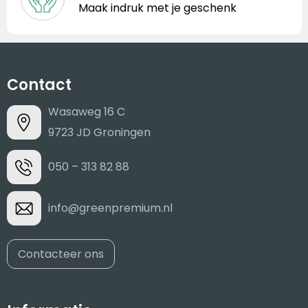
Maak indruk met je geschenk
Contact
Wasaweg 16 C
9723 JD Groningen
050 – 313 82 88
info@greenpremium.nl
Contacteer ons