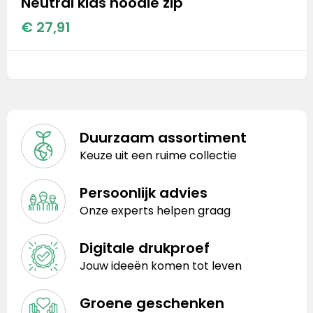
Neutral kids hoodie zip
€ 27,91
Duurzaam assortiment
Keuze uit een ruime collectie
Persoonlijk advies
Onze experts helpen graag
Digitale drukproef
Jouw ideeën komen tot leven
Groene geschenken