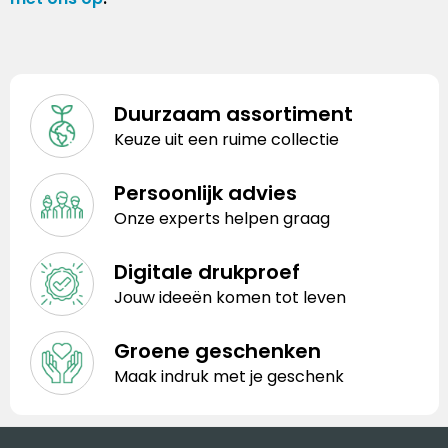
Duurzaam assortiment
Keuze uit een ruime collectie
Persoonlijk advies
Onze experts helpen graag
Digitale drukproef
Jouw ideeën komen tot leven
Groene geschenken
Maak indruk met je geschenk