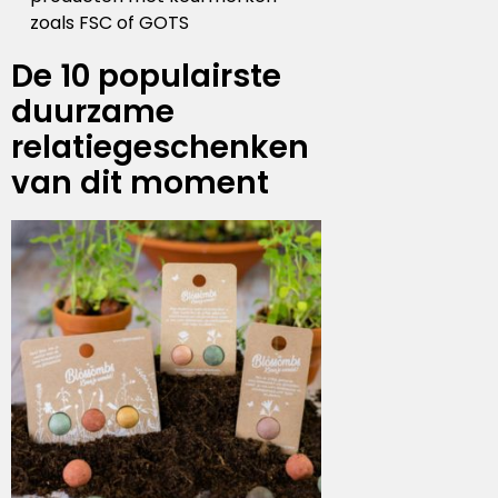
zoals FSC of GOTS
De 10 populairste
duurzame
relatiegeschenken
van dit moment