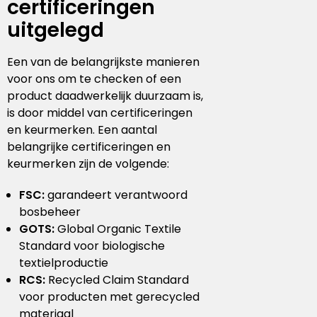
certificeringen
uitgelegd
Een van de belangrijkste manieren
voor ons om te checken of een
product daadwerkelijk duurzaam is,
is door middel van certificeringen
en keurmerken. Een aantal
belangrijke certificeringen en
keurmerken zijn de volgende:
FSC:
garandeert verantwoord
bosbeheer
GOTS:
Global Organic Textile
Standard voor biologische
textielproductie
RCS:
Recycled Claim Standard
voor producten met gerecycled
materiaal