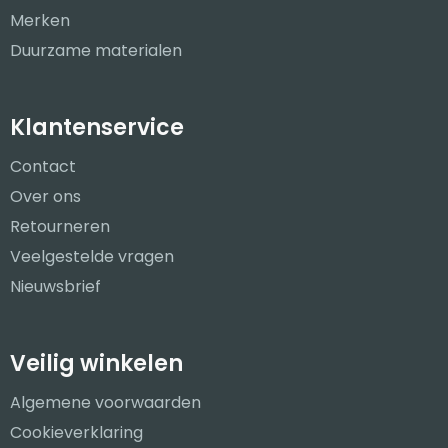
Merken
Duurzame materialen
Klantenservice
Contact
Over ons
Retourneren
Veelgestelde vragen
Nieuwsbrief
Veilig winkelen
Algemene voorwaarden
Cookieverklaring