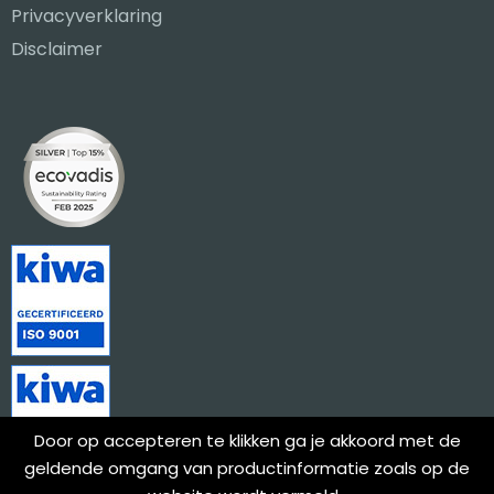
Privacyverklaring
Disclaimer
Door op accepteren te klikken ga je akkoord met de
geldende omgang van productinformatie zoals op de