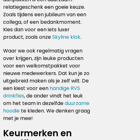
relatiegeschenk een goeie keuze.
Zoals tijdens een jubileum van een
collega, of een bedankmoment.
Kies dan voor een iets luxer
product, zoals onze
Skyline klok
.
Waar we ook regelmatig vragen
over krijgen, zijn leuke producten
voor een welkomstpakket voor
nieuwe medewerkers. Dat kun je zo
uitgebreid maken als je zelf wilt. De
een kiest voor een
handige RVS
drinkfles
, de ander vindt het leuk
om het team in dezelfde
duurzame
hoodie
te kleden. We denken graag
met je mee!
Keurmerken en