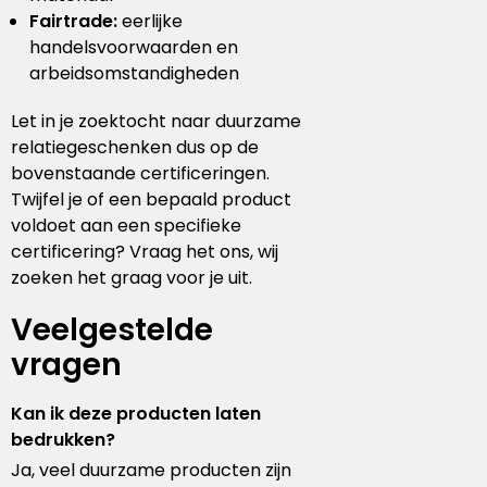
Fairtrade:
eerlijke
handelsvoorwaarden en
arbeidsomstandigheden
Let in je zoektocht naar duurzame
relatiegeschenken dus op de
bovenstaande certificeringen.
Twijfel je of een bepaald product
voldoet aan een specifieke
certificering? Vraag het ons, wij
zoeken het graag voor je uit.
Veelgestelde
vragen
Kan ik deze producten laten
bedrukken?
Ja, veel duurzame producten zijn