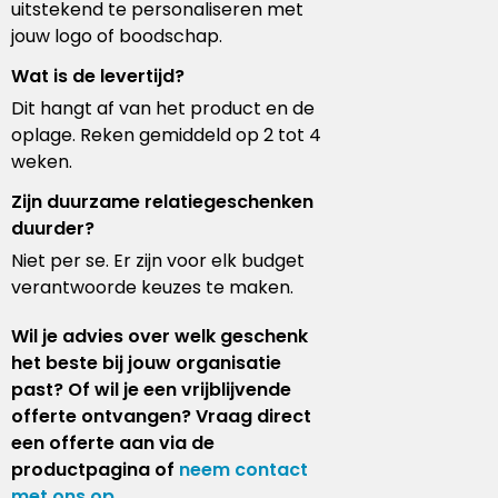
uitstekend te personaliseren met
jouw logo of boodschap.
Wat is de levertijd?
Dit hangt af van het product en de
oplage. Reken gemiddeld op 2 tot 4
weken.
Zijn duurzame relatiegeschenken
duurder?
Niet per se. Er zijn voor elk budget
verantwoorde keuzes te maken.
Wil je advies over welk geschenk
het beste bij jouw organisatie
past? Of wil je een vrijblijvende
offerte ontvangen? Vraag direct
een offerte aan via de
productpagina of
neem contact
met ons op
.