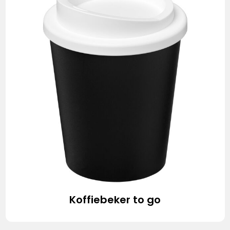
Koffiebeker to go