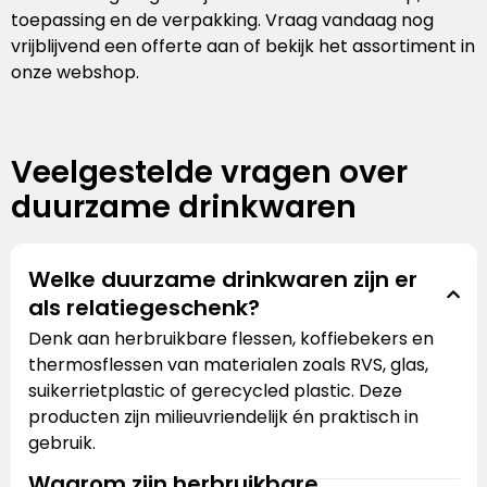
toepassing en de verpakking. Vraag vandaag nog
vrijblijvend een offerte aan of bekijk het assortiment in
onze webshop.
Veelgestelde vragen over
duurzame drinkwaren
Welke duurzame drinkwaren zijn er
als relatiegeschenk?
Denk aan herbruikbare flessen, koffiebekers en
thermosflessen van materialen zoals RVS, glas,
suikerrietplastic of gerecycled plastic. Deze
producten zijn milieuvriendelijk én praktisch in
gebruik.
Waarom zijn herbruikbare