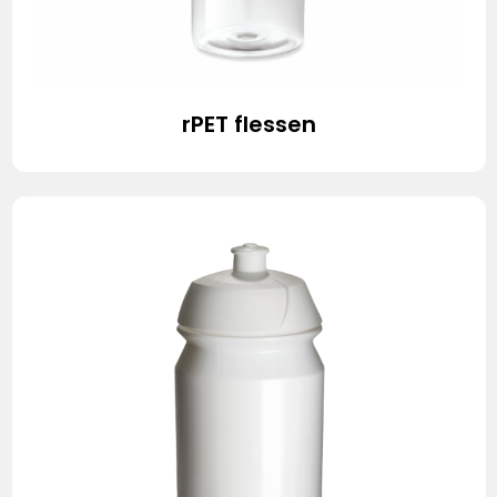
rPET flessen