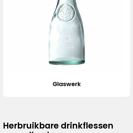
Glaswerk
Herbruikbare drinkflessen