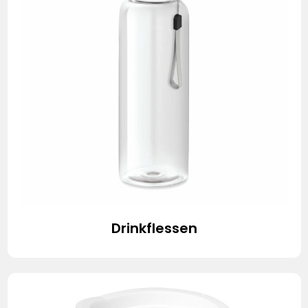
Drinkflessen