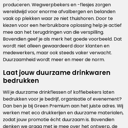
produceren. Wegwerpbekers en -flesjes zorgen
wereldwijd voor enorme afvalbergen en belanden
vaak op plekken waar ze niet thuishoren. Door te
kiezen voor een herbruikbare oplossing help je actief
mee aan het terugdringen van die verspilling.
Bovendien geef je als merk het goede voorbeeld. Dat
wordt niet alleen gewaardeerd door klanten en
medewerkers, maar ook steeds vaker verwacht.
Duurzaamheid wordt meer en meer de norm.
Laat jouw duurzame drinkwaren
bedrukken
Wil je duurzame drinkflessen of koffiebekers laten
bedrukken voor je bedrijf, organisatie of evenement?
Dan ben je bij Green Premium aan het juiste adres. Wij
werken met eco drukkerijen en duurzame materialen,
zodat jouw promotie écht duurzaam is. Bovendien
denken we graag met je mee over het ontwerp, de