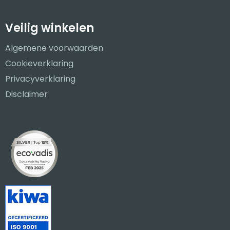
Veilig winkelen
Algemene voorwaarden
Cookieverklaring
Privacyverklaring
Disclaimer