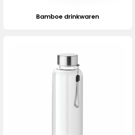
Bamboe drinkwaren