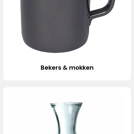
Bekers & mokken