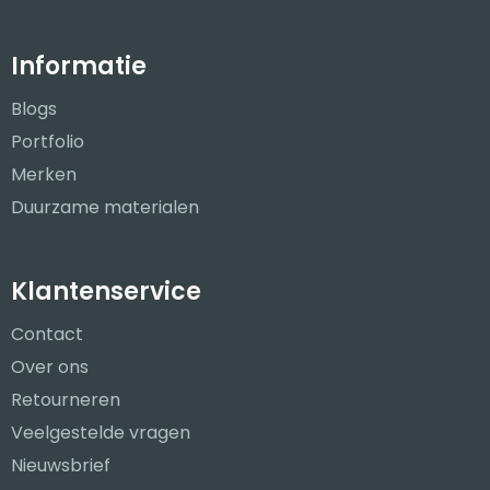
Informatie
Blogs
Portfolio
Merken
Duurzame materialen
Klantenservice
Contact
Over ons
Retourneren
Veelgestelde vragen
Nieuwsbrief