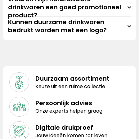
drinkwaren een goed promotioneel
product?
Kunnen duurzame drinkwaren
bedrukt worden met een logo?
Duurzaam assortiment
Keuze uit een ruime collectie
Persoonlijk advies
Onze experts helpen graag
Digitale drukproef
Jouw ideeën komen tot leven