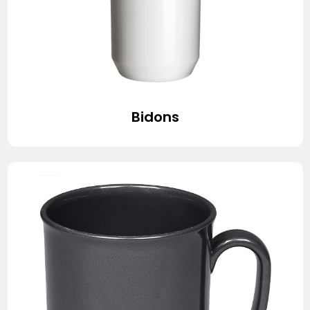
Bidons