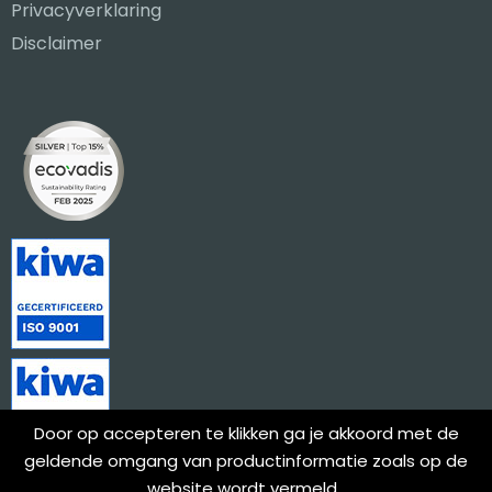
Privacyverklaring
Disclaimer
Door op accepteren te klikken ga je akkoord met de
geldende omgang van productinformatie zoals op de
website wordt vermeld.