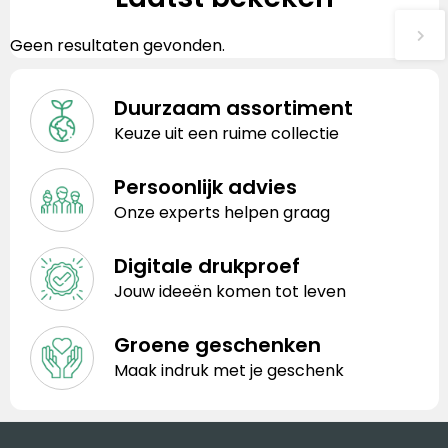
Geen resultaten gevonden.
Duurzaam assortiment
Keuze uit een ruime collectie
Persoonlijk advies
Onze experts helpen graag
Digitale drukproef
Jouw ideeën komen tot leven
Groene geschenken
Maak indruk met je geschenk