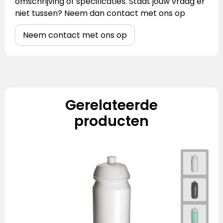
omschrijving of specificaties. Staat jouw vraag er
niet tussen? Neem dan contact met ons op
Neem contact met ons op
Gerelateerde
producten