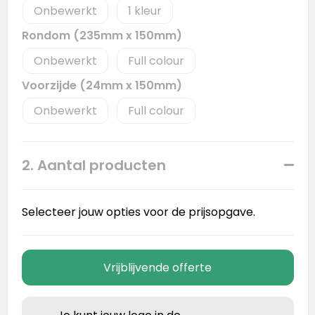
Onbewerkt
1
Rondom (235mm x 150mm)
Onbewerkt
Full colour
Voorzijde (24mm x 150mm)
Onbewerkt
Full colour
2. Aantal producten
Selecteer jouw opties voor de prijsopgave.
Vrijblijvende offerte