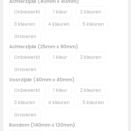
Achterzijde (40mm x 40mm)
Onbewerkt
1
2
3
4
5
Graveren
Achterzijde (25mm x 90mm)
Onbewerkt
1
2
Graveren
Voorzijde (40mm x 40mm)
Onbewerkt
1
2
3
4
5
Graveren
Rondom (140mm x 120mm)