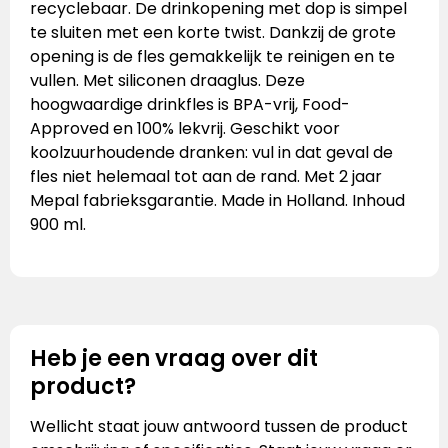
recyclebaar. De drinkopening met dop is simpel
te sluiten met een korte twist. Dankzij de grote
opening is de fles gemakkelijk te reinigen en te
vullen. Met siliconen draaglus. Deze
hoogwaardige drinkfles is BPA-vrij, Food-
Approved en 100% lekvrij. Geschikt voor
koolzuurhoudende dranken: vul in dat geval de
fles niet helemaal tot aan de rand. Met 2 jaar
Mepal fabrieksgarantie. Made in Holland. Inhoud
900 ml.
Heb je een vraag over dit
product?
Wellicht staat jouw antwoord tussen de product