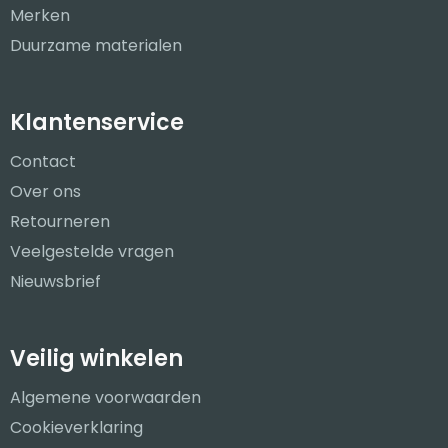
Merken
Duurzame materialen
Klantenservice
Contact
Over ons
Retourneren
Veelgestelde vragen
Nieuwsbrief
Veilig winkelen
Algemene voorwaarden
Cookieverklaring