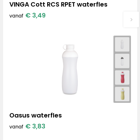
VINGA Cott RCS RPET waterfles
€ 3,49
vanaf
Oasus waterfles
€ 3,83
vanaf