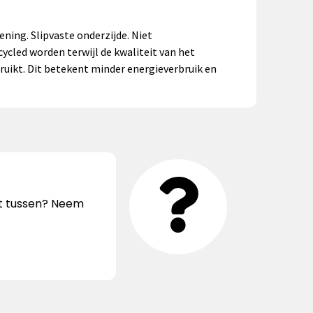
ing. Slipvaste onderzijde. Niet
ycled worden terwijl de kwaliteit van het
ruikt. Dit betekent minder energieverbruik en
iet tussen? Neem