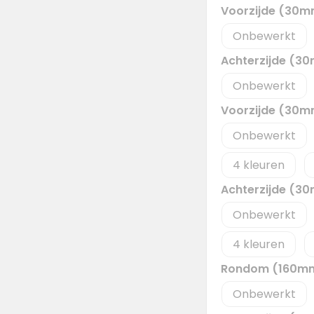
Voorzijde (30
Onbewerkt
Achterzijde (3
Onbewerkt
Voorzijde (30
Onbewerkt
4
Achterzijde (3
Onbewerkt
4
Rondom (160m
Onbewerkt