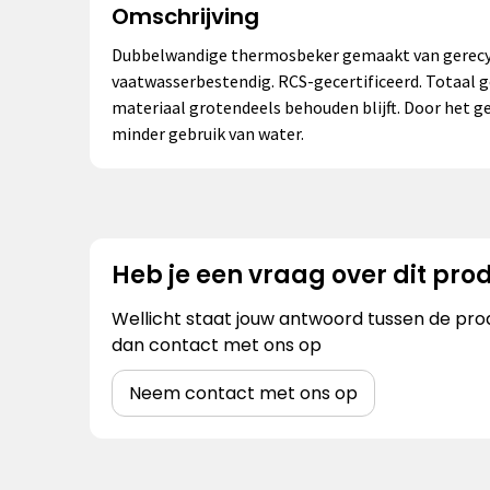
Omschrijving
Dubbelwandige thermosbeker gemaakt van gerecycle
vaatwasserbestendig. RCS-gecertificeerd. Totaal ge
materiaal grotendeels behouden blijft. Door het g
minder gebruik van water.
Heb je een vraag over dit pro
Wellicht staat jouw antwoord tussen de prod
dan contact met ons op
Neem contact met ons op