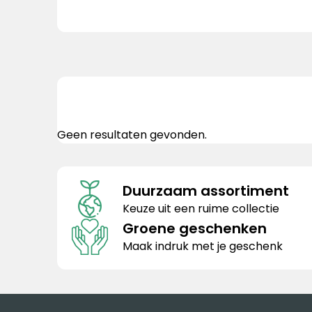
Geen resultaten gevonden.
Duurzaam assortiment
Keuze uit een ruime collectie
Groene geschenken
Maak indruk met je geschenk