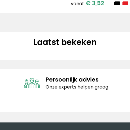
€ 3,52
vanaf
Laatst bekeken
Persoonlijk advies
Onze experts helpen graag