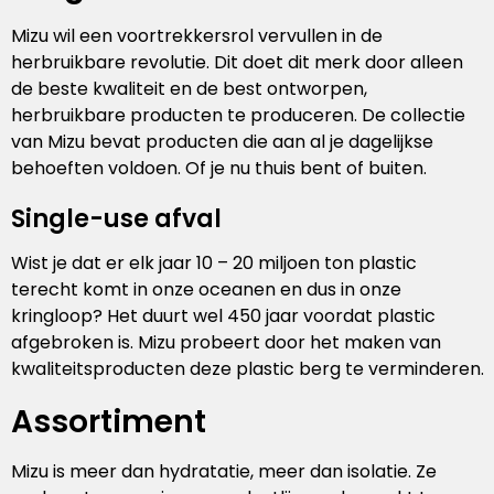
Mizu wil een voortrekkersrol vervullen in de
herbruikbare revolutie. Dit doet dit merk door alleen
de beste kwaliteit en de best ontworpen,
herbruikbare producten te produceren. De collectie
van Mizu bevat producten die aan al je dagelijkse
behoeften voldoen. Of je nu thuis bent of buiten.
Single-use afval
Wist je dat er elk jaar 10 – 20 miljoen ton plastic
terecht komt in onze oceanen en dus in onze
kringloop? Het duurt wel 450 jaar voordat plastic
afgebroken is. Mizu probeert door het maken van
kwaliteitsproducten deze plastic berg te verminderen.
Assortiment
Mizu is meer dan hydratatie, meer dan isolatie. Ze