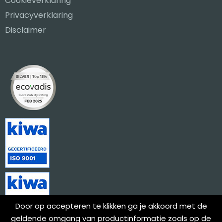
Cookieverklaring
Privacyverklaring
Disclaimer
Door op accepteren te klikken ga je akkoord met de
geldende omgang van productinformatie zoals op de