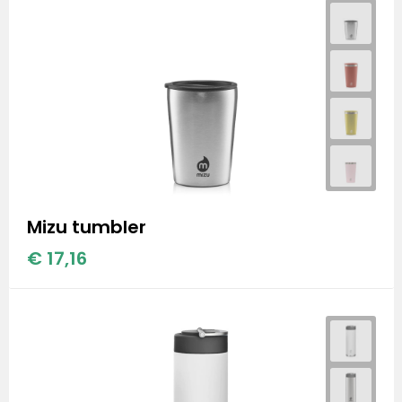
Mizu tumbler
€ 17,16