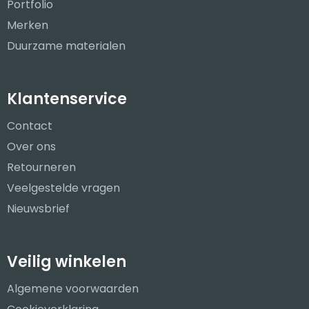
Portfolio
Merken
Duurzame materialen
Klantenservice
Contact
Over ons
Retourneren
Veelgestelde vragen
Nieuwsbrief
Veilig winkelen
Algemene voorwaarden