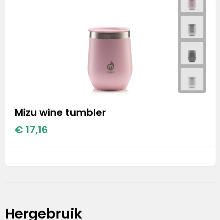
Mizu wine tumbler
€ 17,16
Hergebruik