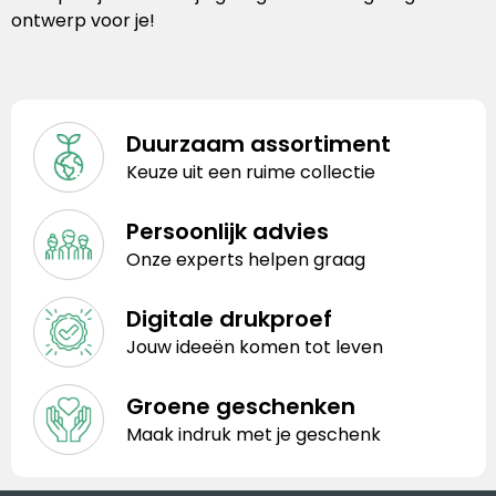
ontwerp voor je!
Duurzaam assortiment
Keuze uit een ruime collectie
Persoonlijk advies
Onze experts helpen graag
Digitale drukproef
Jouw ideeën komen tot leven
Groene geschenken
Maak indruk met je geschenk