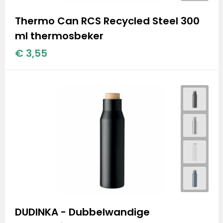
Thermo Can RCS Recycled Steel 300
ml thermosbeker
€ 3,55
DUDINKA - Dubbelwandige