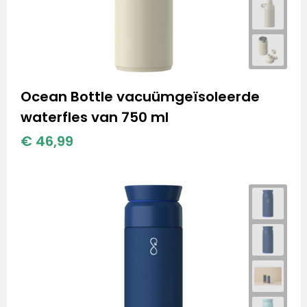
Ocean Bottle vacuümgeïsoleerde
waterfles van 750 ml
€ 46,99