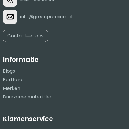
info@greenpremium.nl
Contacteer ons
Informatie
Blogs
Portfolio
Merken
Duurzame materialen
Klantenservice