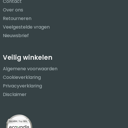
Contact
Over ons
Retourneren
Veelgestelde vragen
Nieuwsbrief
Veilig winkelen
Algemene voorwaarden
Cookieverklaring
Privacyverklaring
Disclaimer