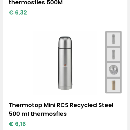
thermosfles 500M
€ 6,32
Thermotop Mini RCS Recycled Steel
500 ml thermosfles
€ 6,16