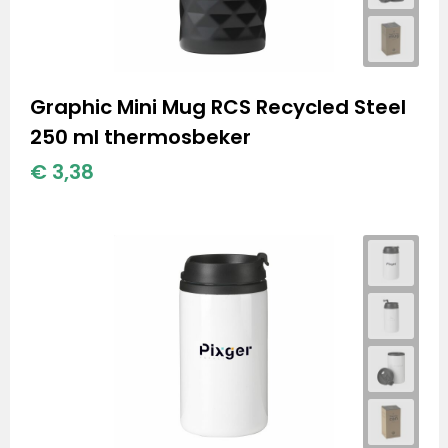
Graphic Mini Mug RCS Recycled Steel
250 ml thermosbeker
€ 3,38