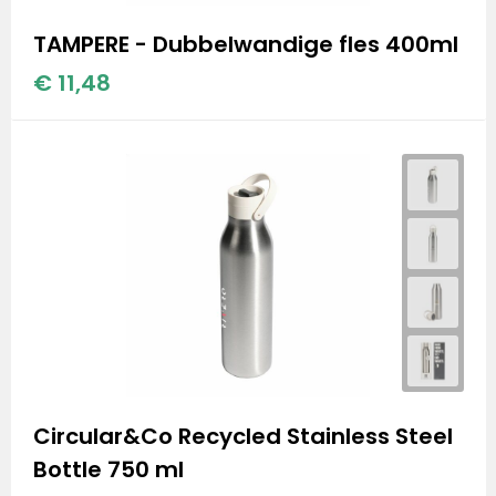
TAMPERE - Dubbelwandige fles 400ml
€ 11,48
Circular&Co Recycled Stainless Steel
Bottle 750 ml