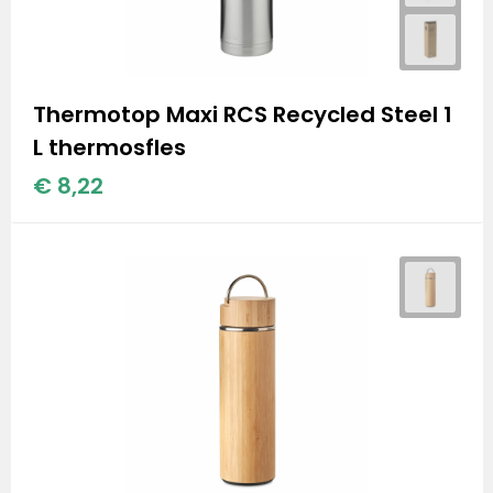
Thermotop Maxi RCS Recycled Steel 1
L thermosfles
€ 8,22