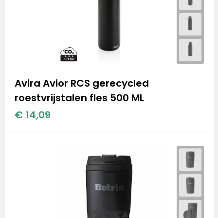
Avira Avior RCS gerecycled
roestvrijstalen fles 500 ML
€ 14,09