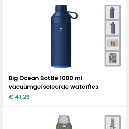
Big Ocean Bottle 1000 ml
vacuümgeïsoleerde waterfles
€ 41,29