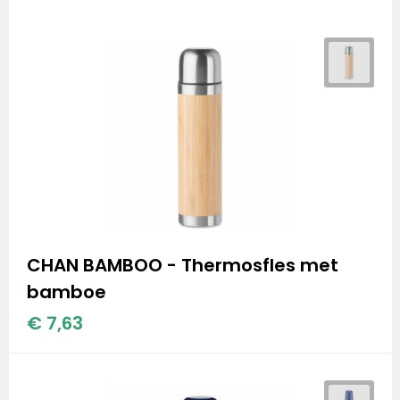
CHAN BAMBOO - Thermosfles met
bamboe
€ 7,63