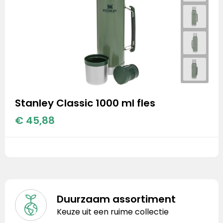
Stanley Classic 1000 ml fles
€ 45,88
Duurzaam assortiment
Keuze uit een ruime collectie