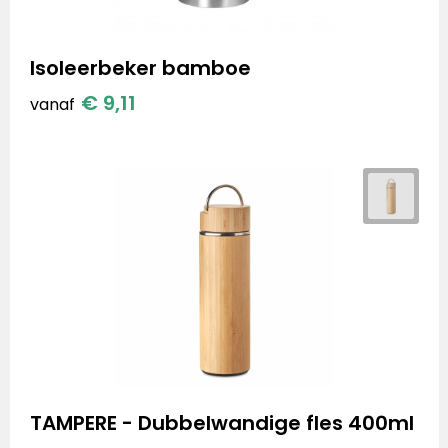
Isoleerbeker bamboe
€ 9,11
vanaf
TAMPERE - Dubbelwandige fles 400ml