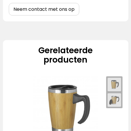
Neem contact met ons op
Gerelateerde
producten