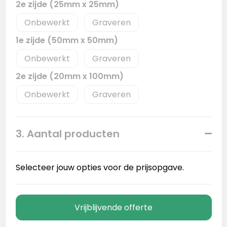
2e zijde (25mm x 25mm)
Onbewerkt
Graveren
1e zijde (50mm x 50mm)
Onbewerkt
Graveren
2e zijde (20mm x 100mm)
Onbewerkt
Graveren
3. Aantal producten
Selecteer jouw opties voor de prijsopgave.
Vrijblijvende offerte