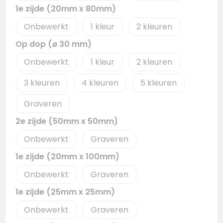
1e zijde (20mm x 80mm)
Onbewerkt
1
2
Op dop (⌀ 30 mm)
Onbewerkt
1
2
3
4
5
Graveren
2e zijde (50mm x 50mm)
Onbewerkt
Graveren
1e zijde (20mm x 100mm)
Onbewerkt
Graveren
1e zijde (25mm x 25mm)
Onbewerkt
Graveren