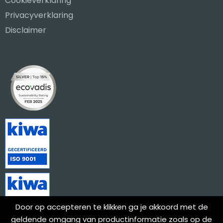
Cookieverklaring
Privacyverklaring
Disclaimer
Door op accepteren te klikken ga je akkoord met de
geldende omgang van productinformatie zoals op de