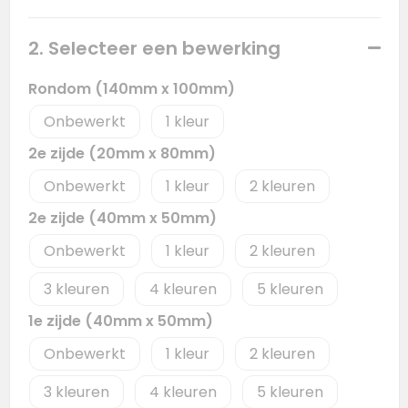
2. Selecteer een bewerking
Rondom (140mm x 100mm)
Onbewerkt
1
2e zijde (20mm x 80mm)
Onbewerkt
1
2
2e zijde (40mm x 50mm)
Onbewerkt
1
2
3
4
5
1e zijde (40mm x 50mm)
Onbewerkt
1
2
3
4
5