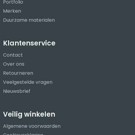
Portfolio
Merken
Duurzame materialen
Klantenservice
Contact
Over ons
Retourneren
Veelgestelde vragen
Nieuwsbrief
Veilig winkelen
Algemene voorwaarden