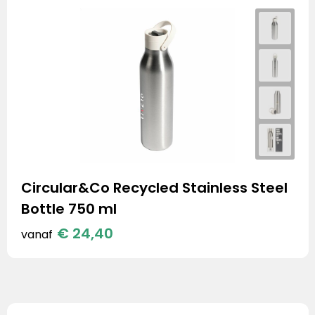
Circular&Co Recycled Stainless Steel
Bottle 750 ml
€ 24,40
vanaf