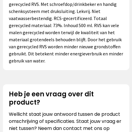
gerecycled RVS. Met schroefdop/drinkbeker en handig
schenksysteem met druksluiting. Lekvrij. Niet
vaatwasserbestendig. RCS-gecertificeerd. Totaal
gerecycled materiaal: 73%. Inhoud 500 ml. RVS kan vele
malen gerecycled worden terwijl de kwaliteit van het
materiaal grotendeels behouden blijft. Door het gebruik
van gerecycled RVS worden minder nieuwe grondstoffen
gebruikt. Dit betekent minder energieverbruik en minder
gebruik van water.
Heb je een vraag over dit
product?
Wellicht staat jouw antwoord tussen de product
omschrijving of specificaties. Staat jouw vraag er
niet tussen? Neem dan contact met ons op