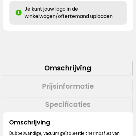
Je kunt jouw logo in de
winkelwagen/offertemand uploaden
Omschrijving
Prijsinformatie
Specificaties
Omschrijving
Dubbelwandige, vacuüm geïsoleerde thermosfles van