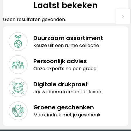
Laatst bekeken
Geen resultaten gevonden.
Duurzaam assortiment
Keuze uit een ruime collectie
Persoonlijk advies
Onze experts helpen graag
Digitale drukproef
Jouw ideeën komen tot leven
Groene geschenken
Maak indruk met je geschenk