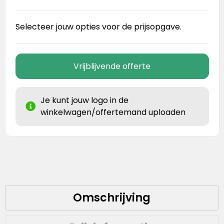
Selecteer jouw opties voor de prijsopgave.
Vrijblijvende offerte
Je kunt jouw logo in de
winkelwagen/offertemand uploaden
Omschrijving