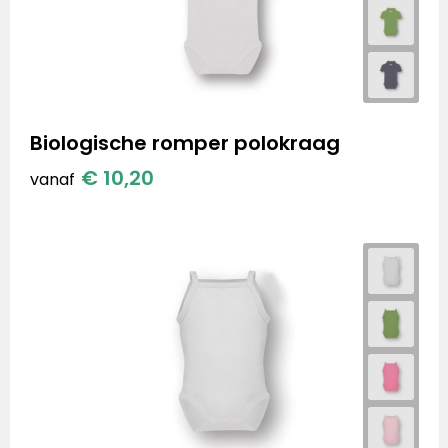
Biologische romper polokraag
€ 10,20
vanaf