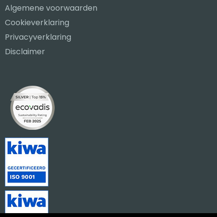
Algemene voorwaarden
Cookieverklaring
Privacyverklaring
Disclaimer