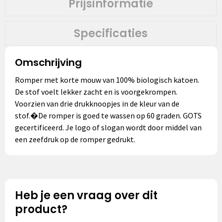
Prijsinformatie
Specificaties
Omschrijving
Romper met korte mouw van 100% biologisch katoen.
De stof voelt lekker zacht en is voorgekrompen.
Voorzien van drie drukknoopjes in de kleur van de
stof.�De romper is goed te wassen op 60 graden. GOTS
gecertificeerd. Je logo of slogan wordt door middel van
een zeefdruk op de romper gedrukt.
Heb je een vraag over dit
product?