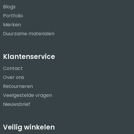
Blogs
Portfolio
Merken
Duurzame materialen
Klantenservice
Contact
Over ons
Retourneren
Veelgestelde vragen
Nieuwsbrief
Veilig winkelen