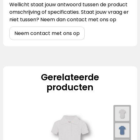
Wellicht staat jouw antwoord tussen de product
omschrijving of specificaties. Staat jouw vraag er
niet tussen? Neem dan contact met ons op
Neem contact met ons op
Gerelateerde
producten