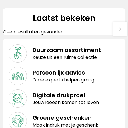
Laatst bekeken
Geen resultaten gevonden.
Duurzaam assortiment
Keuze uit een ruime collectie
Persoonlijk advies
Onze experts helpen graag
Digitale drukproef
Jouw ideeën komen tot leven
Groene geschenken
Maak indruk met je geschenk