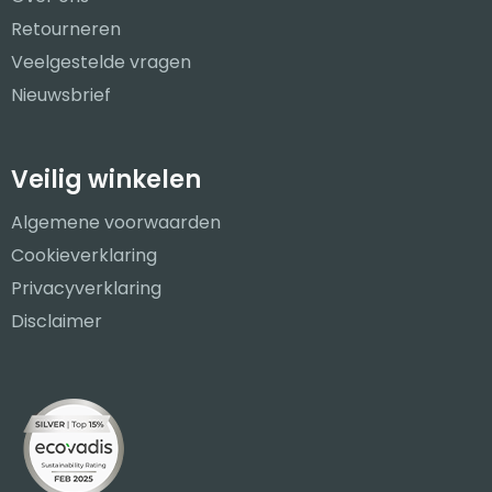
Retourneren
Veelgestelde vragen
Nieuwsbrief
Veilig winkelen
Algemene voorwaarden
Cookieverklaring
Privacyverklaring
Disclaimer