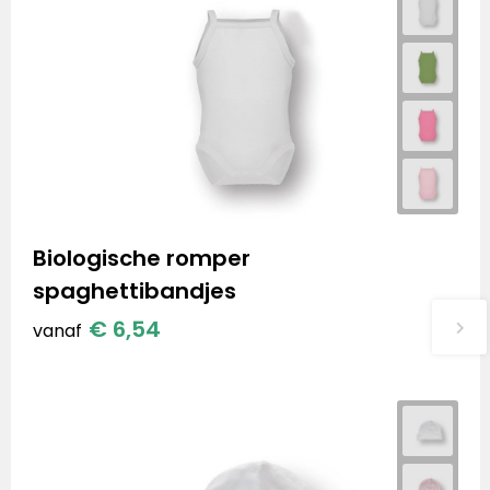
Biologische romper
spaghettibandjes
€ 6,54
vanaf