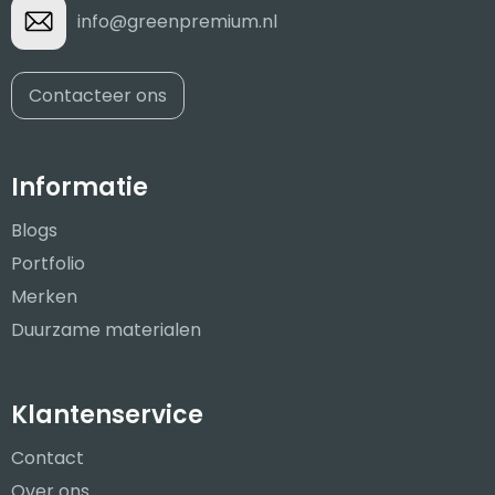
info@greenpremium.nl
Contacteer ons
Informatie
Blogs
Portfolio
Merken
Duurzame materialen
Klantenservice
Contact
Over ons