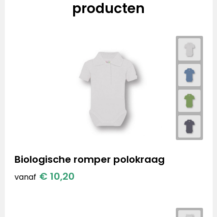
producten
Biologische romper polokraag
€ 10,20
vanaf