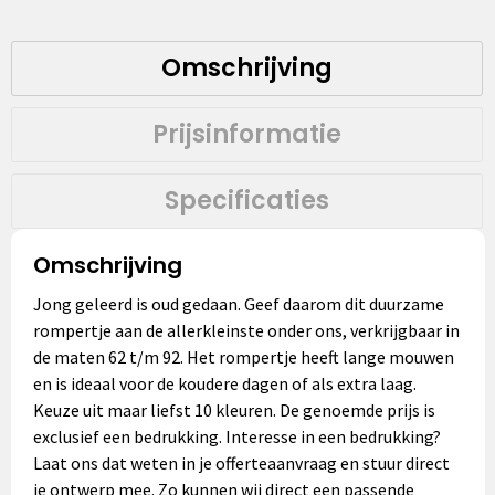
Omschrijving
Prijsinformatie
Specificaties
Omschrijving
Jong geleerd is oud gedaan. Geef daarom dit duurzame
rompertje aan de allerkleinste onder ons, verkrijgbaar in
de maten 62 t/m 92. Het rompertje heeft lange mouwen
en is ideaal voor de koudere dagen of als extra laag.
Keuze uit maar liefst 10 kleuren. De genoemde prijs is
exclusief een bedrukking. Interesse in een bedrukking?
Laat ons dat weten in je offerteaanvraag en stuur direct
je ontwerp mee. Zo kunnen wij direct een passende