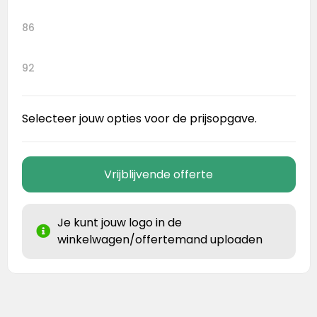
86
92
Selecteer jouw opties voor de prijsopgave.
Vrijblijvende offerte
Je kunt jouw logo in de
winkelwagen/offertemand uploaden