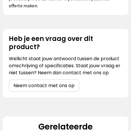
offerte maken.
Heb je een vraag over dit
product?
Wellicht staat jouw antwoord tussen de product
omschrijving of specificaties. Staat jouw vraag er
niet tussen? Neem dan contact met ons op
Neem contact met ons op
Gerelateerde