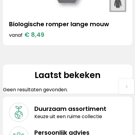
Biologische romper lange mouw
€ 8,49
vanaf
Laatst bekeken
Geen resultaten gevonden.
Duurzaam assortiment
Keuze uit een ruime collectie
Persoonlijk advies