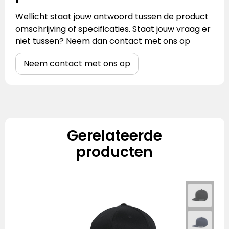
Wellicht staat jouw antwoord tussen de product
omschrijving of specificaties. Staat jouw vraag er
niet tussen? Neem dan contact met ons op
Neem contact met ons op
Gerelateerde
producten