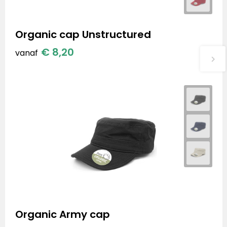
Organic cap Unstructured
€ 8,20
vanaf
Organic Army cap