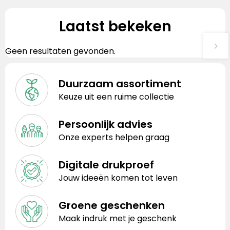
Laatst bekeken
Geen resultaten gevonden.
Duurzaam assortiment
Keuze uit een ruime collectie
Persoonlijk advies
Onze experts helpen graag
Digitale drukproef
Jouw ideeën komen tot leven
Groene geschenken
Maak indruk met je geschenk