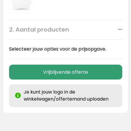
2. Aantal producten
Selecteer jouw opties voor de prijsopgave.
Vrijblijvende offerte
Je kunt jouw logo in de
winkelwagen/offertemand uploaden