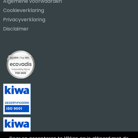
Algemene voorwaarden
Cookieverklaring
Privacyverklaring
Disclaimer