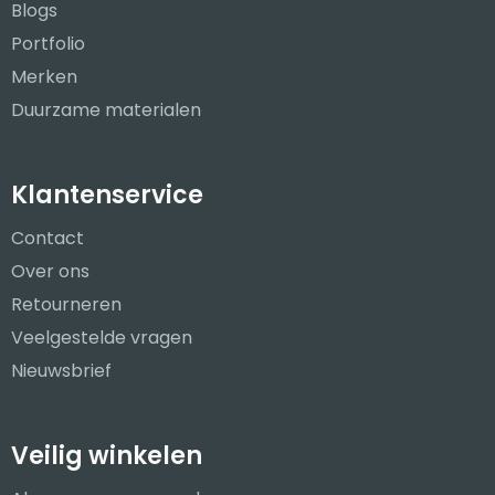
Blogs
Portfolio
Merken
Duurzame materialen
Klantenservice
Contact
Over ons
Retourneren
Veelgestelde vragen
Nieuwsbrief
Veilig winkelen