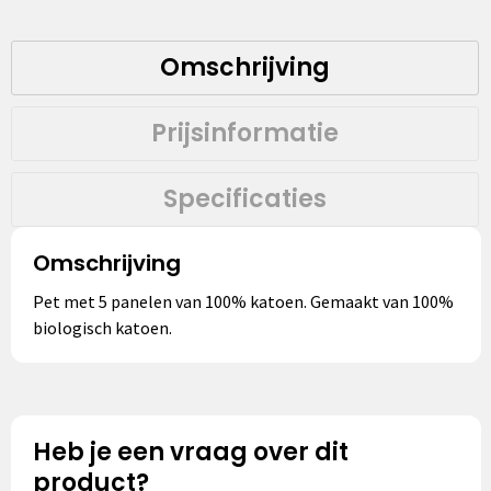
Omschrijving
Prijsinformatie
Specificaties
Omschrijving
Pet met 5 panelen van 100% katoen. Gemaakt van 100%
biologisch katoen.
Heb je een vraag over dit
product?