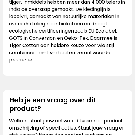
tijger. Inmiddels hebben meer dan 4 000 telers in
India de overstap gemaakt. De kledinglijn is
labelvrij, gemaakt van natuurlijke materialen in
overschakeling naar bio­katoen en draagt
ecologische certificeringen zoals EU Ecolabel,
GOTS in Conversion en Oeko-Tex. Daarmee is
Tiger Cotton een heldere keuze voor wie stijl
combineert met verhaal en verantwoorde
productie.
Heb je een vraag over dit
product?
Wellicht staat jouw antwoord tussen de product
omschrijving of specificaties. Staat jouw vraag er