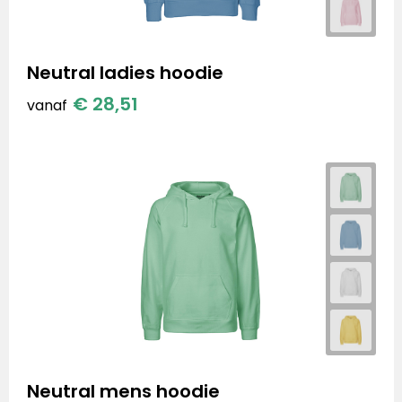
Neutral ladies hoodie
€ 28,51
vanaf
Neutral mens hoodie