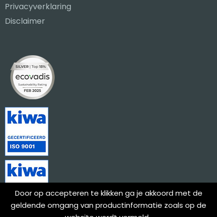
Privacyverklaring
Disclaimer
Door op accepteren te klikken ga je akkoord met de
geldende omgang van productinformatie zoals op de