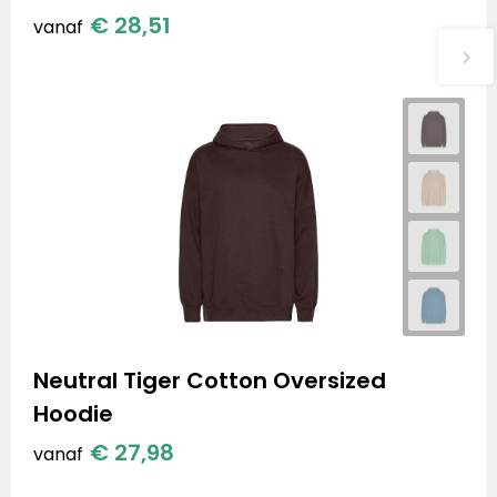
€ 28,51
vanaf
Neutral Tiger Cotton Oversized
Hoodie
€ 27,98
vanaf