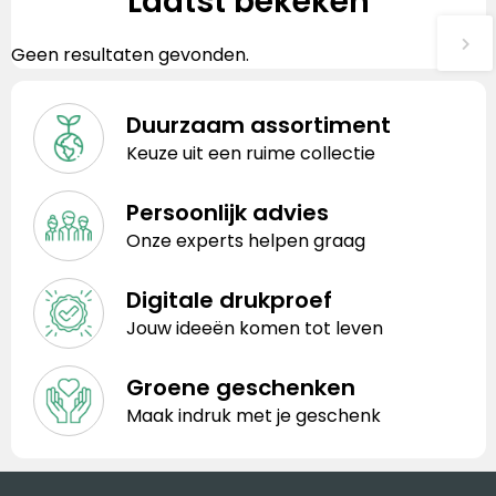
Laatst bekeken
Geen resultaten gevonden.
Duurzaam assortiment
Keuze uit een ruime collectie
Persoonlijk advies
Onze experts helpen graag
Digitale drukproef
Jouw ideeën komen tot leven
Groene geschenken
Maak indruk met je geschenk