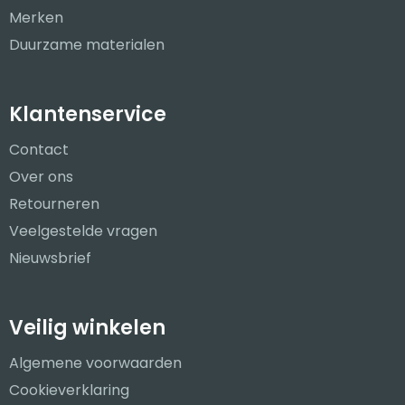
Merken
Duurzame materialen
Klantenservice
Contact
Over ons
Retourneren
Veelgestelde vragen
Nieuwsbrief
Veilig winkelen
Algemene voorwaarden
Cookieverklaring