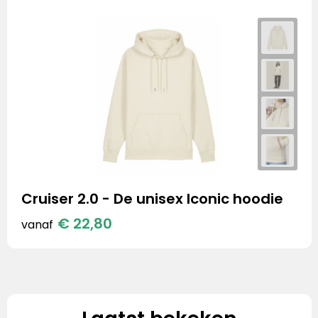
Cruiser 2.0 - De unisex Iconic hoodie
€ 22,80
vanaf