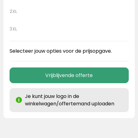
2XL
3XL
Selecteer jouw opties voor de prijsopgave.
Vrijblijvende offerte
Je kunt jouw logo in de
winkelwagen/offertemand uploaden