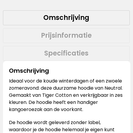
Omschrijving
Prijsinformatie
Specificaties
Omschrijving
Ideaal voor de koude winterdagen of een zwoele
zomeravond: deze duurzame hoodie van Neutral.
Gemaakt van Tiger Cotton en verkrijgbaar in zes
kleuren. De hoodie heeft een handiger
kangoeroezak aan de voorkant.
De hoodie wordt geleverd zonder label,
waardoor je de hoodie helemaal je eigen kunt