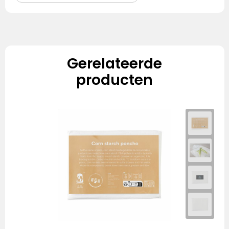
Gerelateerde
producten