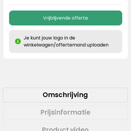
Vrijblijvende offerte
Je kunt jouw logo in de
winkelwagen/offertemand uploaden
Omschrijving
Prijsinformatie
Product video