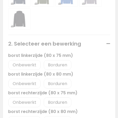
2. Selecteer een bewerking
borst linkerzijde (80 x 75 mm)
Onbewerkt
Borduren
borst linkerzijde (80 x 80 mm)
Onbewerkt
Borduren
borst rechterzijde (80 x 75 mm)
Onbewerkt
Borduren
borst rechterzijde (80 x 80 mm)