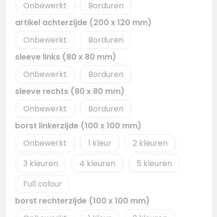
Onbewerkt
Borduren
artikel achterzijde (200 x 120 mm)
Onbewerkt
Borduren
sleeve links (80 x 80 mm)
Onbewerkt
Borduren
sleeve rechts (80 x 80 mm)
Onbewerkt
Borduren
borst linkerzijde (100 x 100 mm)
Onbewerkt
1
2
3
4
5
Full colour
borst rechterzijde (100 x 100 mm)