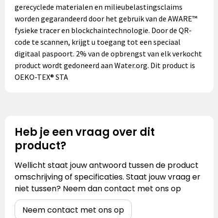
gerecyclede materialen en milieubelastingsclaims
worden gegarandeerd door het gebruik van de AWARE™
fysieke tracer en blockchaintechnologie. Door de QR-
code te scannen, krijgt u toegang tot een speciaal
digitaal paspoort. 2% van de opbrengst van elk verkocht
product wordt gedoneerd aan Water.org. Dit product is
OEKO-TEX® STA
Heb je een vraag over dit
product?
Wellicht staat jouw antwoord tussen de product
omschrijving of specificaties. Staat jouw vraag er
niet tussen? Neem dan contact met ons op
Neem contact met ons op