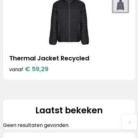
Thermal Jacket Recycled
€ 59,29
vanaf
Laatst bekeken
Geen resultaten gevonden.