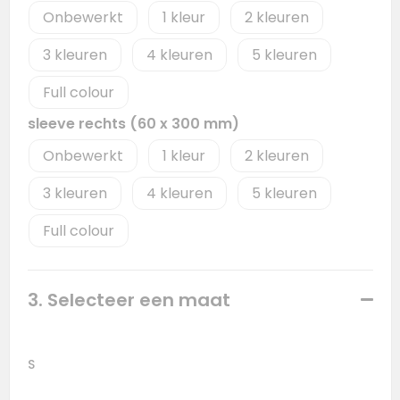
Onbewerkt
1
2
3
4
5
Full colour
sleeve rechts (60 x 300 mm)
Onbewerkt
1
2
3
4
5
Full colour
3. Selecteer een maat
S