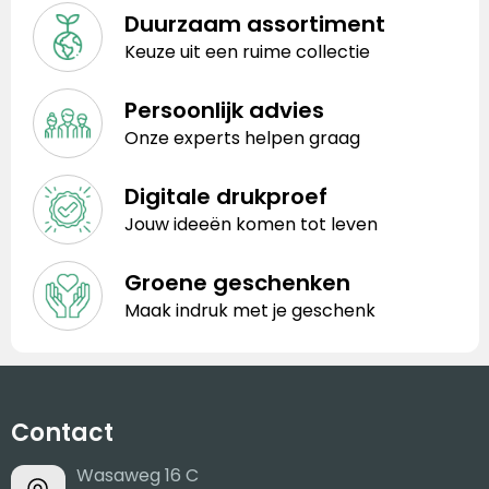
Duurzaam assortiment
Keuze uit een ruime collectie
Persoonlijk advies
Onze experts helpen graag
Digitale drukproef
Jouw ideeën komen tot leven
Groene geschenken
Maak indruk met je geschenk
Contact
Wasaweg 16 C