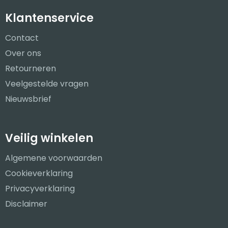
Klantenservice
Contact
Over ons
Retourneren
Veelgestelde vragen
Nieuwsbrief
Veilig winkelen
Algemene voorwaarden
Cookieverklaring
Privacyverklaring
Disclaimer