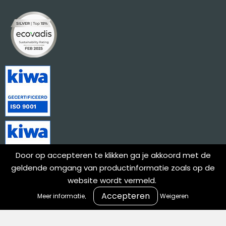
Door op accepteren te klikken ga je akkoord met de
geldende omgang van productinformatie zoals op de
website wordt vermeld.
.
Meer informatie
Weigeren
Meld je aan voor onze nieuwsbrief