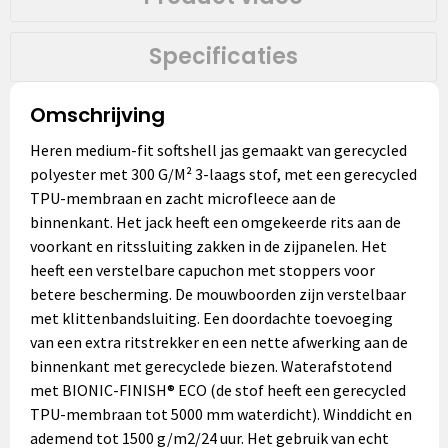
Specificaties
Omschrijving
Heren medium-fit softshell jas gemaakt van gerecycled
polyester met 300 G/M² 3-laags stof, met een gerecycled
TPU-membraan en zacht microfleece aan de
binnenkant. Het jack heeft een omgekeerde rits aan de
voorkant en ritssluiting zakken in de zijpanelen. Het
heeft een verstelbare capuchon met stoppers voor
betere bescherming. De mouwboorden zijn verstelbaar
met klittenbandsluiting. Een doordachte toevoeging
van een extra ritstrekker en een nette afwerking aan de
binnenkant met gerecyclede biezen. Waterafstotend
met BIONIC-FINISH® ECO (de stof heeft een gerecycled
TPU-membraan tot 5000 mm waterdicht). Winddicht en
ademend tot 1500 g/m2/24 uur. Het gebruik van echt