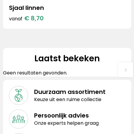
Sjaal linnen
€ 8,70
vanaf
Laatst bekeken
Geen resultaten gevonden.
Duurzaam assortiment
Keuze uit een ruime collectie
Persoonlijk advies
Onze experts helpen graag