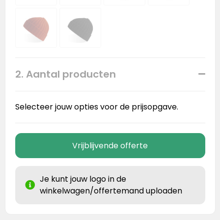
2. Aantal producten
Selecteer jouw opties voor de prijsopgave.
Vrijblijvende offerte
Je kunt jouw logo in de
winkelwagen/offertemand uploaden