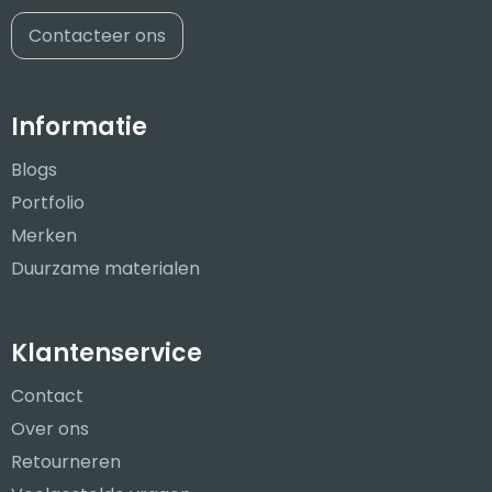
Contacteer ons
Informatie
Blogs
Portfolio
Merken
Duurzame materialen
Klantenservice
Contact
Over ons
Retourneren