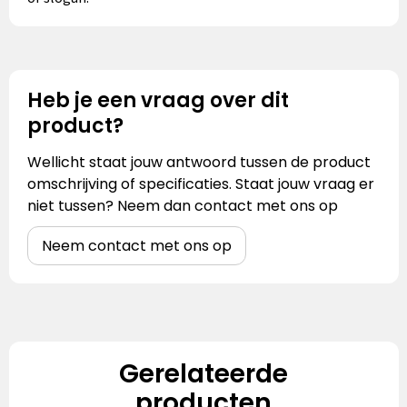
Heb je een vraag over dit
product?
Wellicht staat jouw antwoord tussen de product
omschrijving of specificaties. Staat jouw vraag er
niet tussen? Neem dan contact met ons op
Neem contact met ons op
Gerelateerde
producten