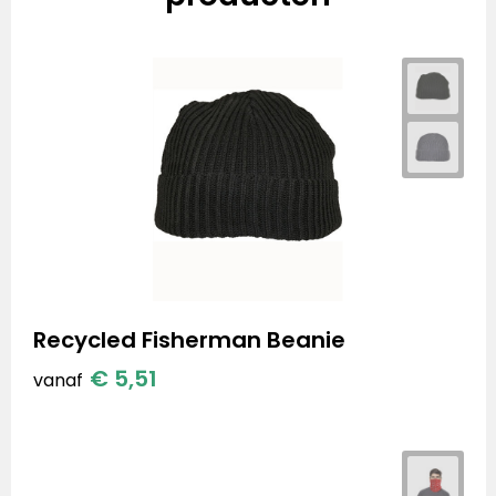
Recycled Fisherman Beanie
€ 5,51
vanaf