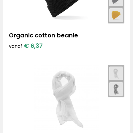
Organic cotton beanie
€ 6,37
vanaf