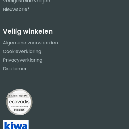
Veelgestelde vragen
Nieuwsbrief
Veilig winkelen
Algemene voorwaarden
Cookieverklaring
Privacyverklaring
Disclaimer