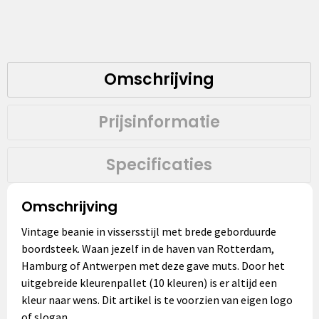
Omschrijving
Prijsinformatie
Specificaties
Omschrijving
Vintage beanie in vissersstijl met brede geborduurde
boordsteek. Waan jezelf in de haven van Rotterdam,
Hamburg of Antwerpen met deze gave muts. Door het
uitgebreide kleurenpallet (10 kleuren) is er altijd een
kleur naar wens. Dit artikel is te voorzien van eigen logo
of slogan.