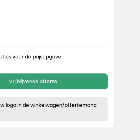
pties voor de prijsopgave.
Vrijblijvende offerte
uw logo in de winkelwagen/offertemand