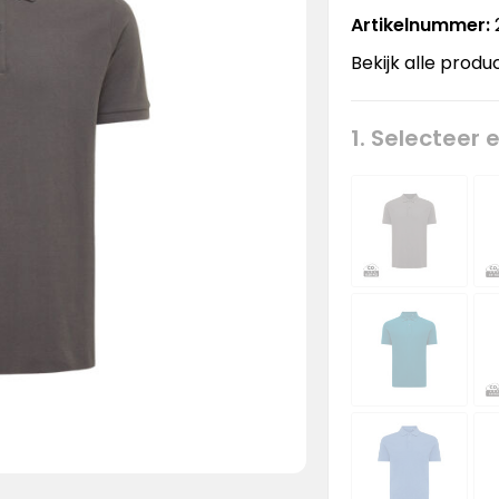
Artikelnummer:
Bekijk alle produ
1. Selecteer 