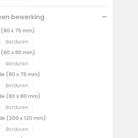
 een bewerking
e (80 x 75 mm)
Borduren
e (80 x 80 mm)
Borduren
jde (80 x 75 mm)
Borduren
jde (80 x 80 mm)
Borduren
jde (200 x 120 mm)
Borduren