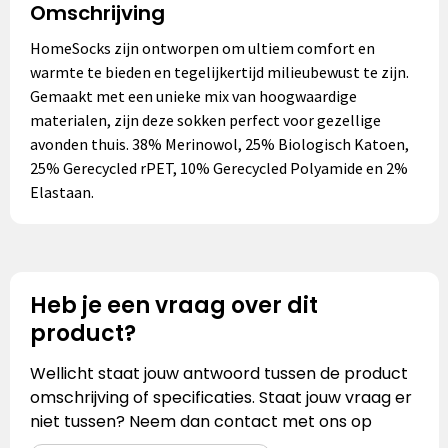
Omschrijving
HomeSocks zijn ontworpen om ultiem comfort en
warmte te bieden en tegelijkertijd milieubewust te zijn.
Gemaakt met een unieke mix van hoogwaardige
materialen, zijn deze sokken perfect voor gezellige
avonden thuis. 38% Merinowol, 25% Biologisch Katoen,
25% Gerecycled rPET, 10% Gerecycled Polyamide en 2%
Elastaan.
Heb je een vraag over dit
product?
Wellicht staat jouw antwoord tussen de product
omschrijving of specificaties. Staat jouw vraag er
niet tussen? Neem dan contact met ons op