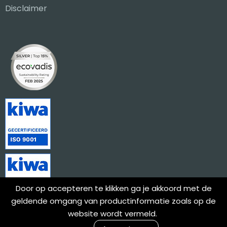
Disclaimer
Door op accepteren te klikken ga je akkoord met de
geldende omgang van productinformatie zoals op de
website wordt vermeld.