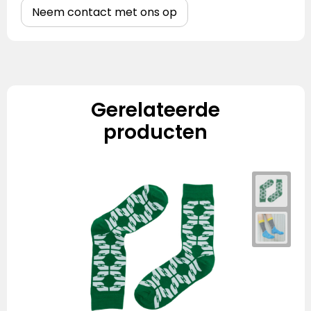
Neem contact met ons op
Gerelateerde
producten