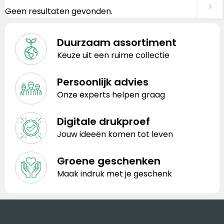
Geen resultaten gevonden.
Duurzaam assortiment
Keuze uit een ruime collectie
Persoonlijk advies
Onze experts helpen graag
Digitale drukproef
Jouw ideeën komen tot leven
Groene geschenken
Maak indruk met je geschenk