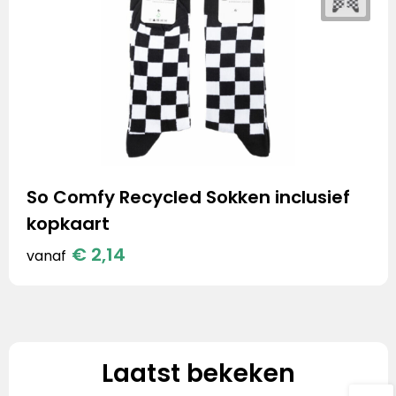
So Comfy Recycled Sokken inclusief
kopkaart
€ 2,14
vanaf
Laatst bekeken