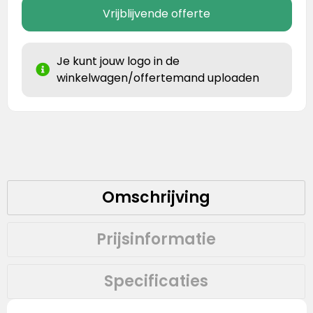
Vrijblijvende offerte
Je kunt jouw logo in de
winkelwagen/offertemand uploaden
Omschrijving
Prijsinformatie
Specificaties