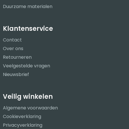
Duurzame materialen
Klantenservice
Contact
Over ons
Retourneren
Veelgestelde vragen
Nieuwsbrief
Veilig winkelen
Algemene voorwaarden
Cookieverklaring
Privacyverklaring