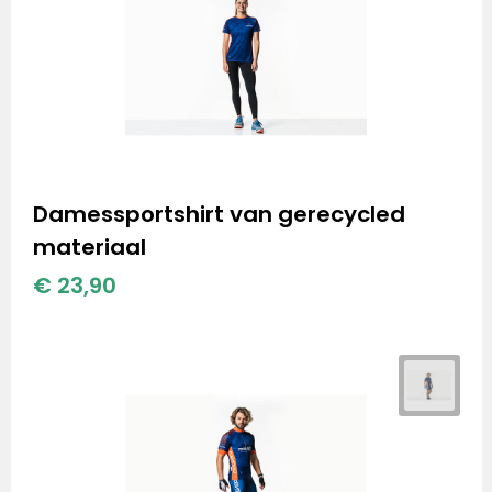
Damessportshirt van gerecycled
materiaal
€ 23,90