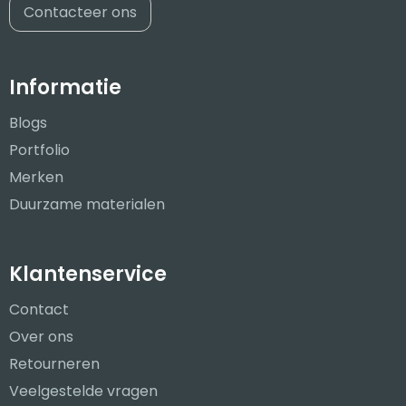
Contacteer ons
Informatie
Blogs
Portfolio
Merken
Duurzame materialen
Klantenservice
Contact
Over ons
Retourneren
Veelgestelde vragen