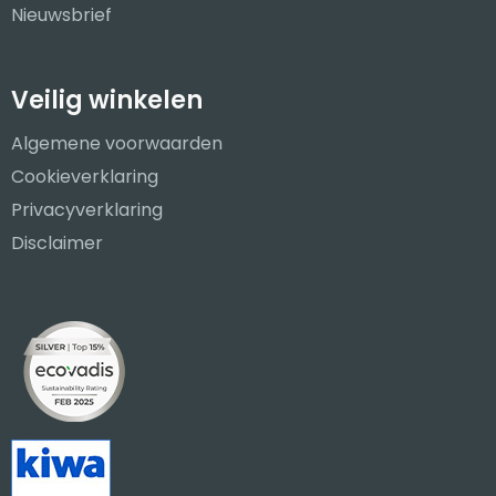
Nieuwsbrief
Veilig winkelen
Algemene voorwaarden
Cookieverklaring
Privacyverklaring
Disclaimer