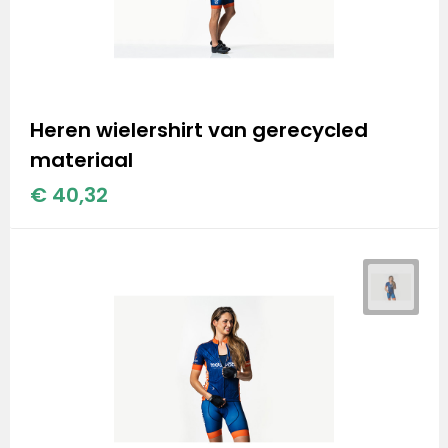
Heren wielershirt van gerecycled
materiaal
€ 40,32