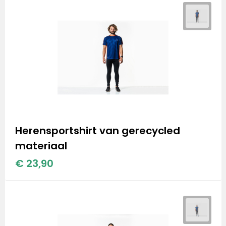
Herensportshirt van gerecycled
materiaal
€ 23,90