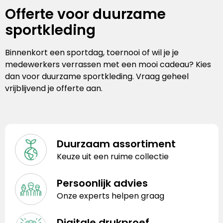
Offerte voor duurzame
sportkleding
Binnenkort een sportdag, toernooi of wil je je
medewerkers verrassen met een mooi cadeau? Kies
dan voor duurzame sportkleding. Vraag geheel
vrijblijvend je offerte aan.
Duurzaam assortiment
Keuze uit een ruime collectie
Persoonlijk advies
Onze experts helpen graag
Digitale drukproef