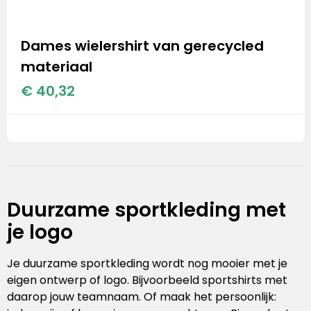
Dames wielershirt van gerecycled
materiaal
€ 40,32
Duurzame sportkleding met
je logo
Je duurzame sportkleding wordt nog mooier met je
eigen ontwerp of logo. Bijvoorbeeld sportshirts met
daarop jouw teamnaam. Of maak het persoonlijk: