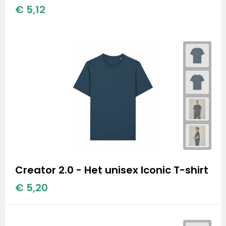
€ 5,12
Creator 2.0 - Het unisex Iconic T-shirt
€ 5,20