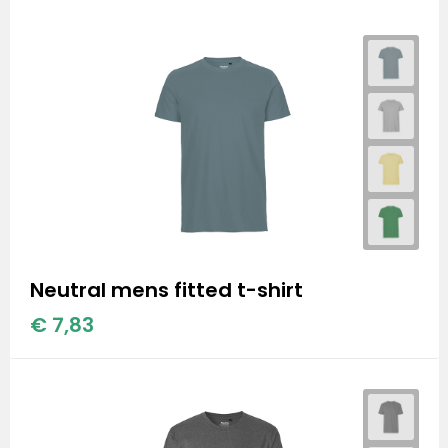
Neutral mens fitted t-shirt
€ 7,83