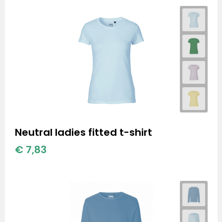
Neutral ladies fitted t-shirt
€ 7,83