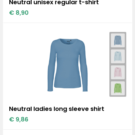
Neutral unisex regular t-shirt
€ 8,90
Neutral ladies long sleeve shirt
€ 9,86