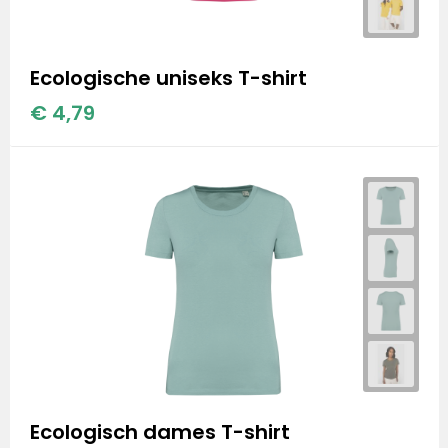
Ecologische uniseks T-shirt
€ 4,79
Ecologisch dames T-shirt