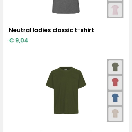
Neutral ladies classic t-shirt
€ 9,04