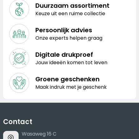
Duurzaam assortiment
Keuze uit een ruime collectie
Persoonlijk advies
Onze experts helpen graag
Digitale drukproef
Jouw ideeën komen tot leven
Groene geschenken
Maak indruk met je geschenk
Contact
Wasaweg 16 C