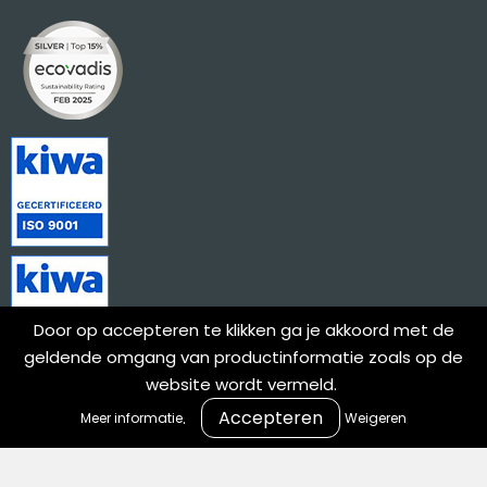
Door op accepteren te klikken ga je akkoord met de
geldende omgang van productinformatie zoals op de
website wordt vermeld.
.
Meer informatie
Weigeren
Meld je aan voor onze nieuwsbrief