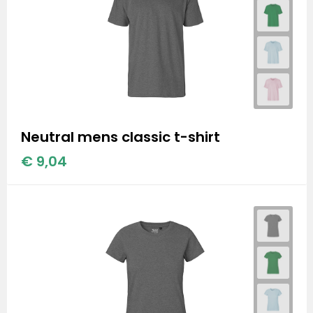
Neutral mens classic t-shirt
€ 9,04