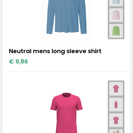
Neutral mens long sleeve shirt
€ 9,86