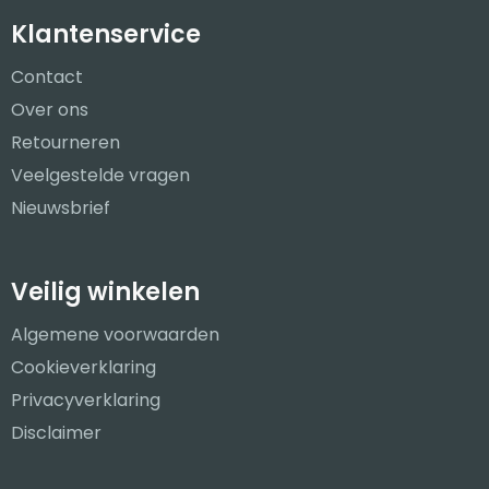
Klantenservice
Contact
Over ons
Retourneren
Veelgestelde vragen
Nieuwsbrief
Veilig winkelen
Algemene voorwaarden
Cookieverklaring
Privacyverklaring
Disclaimer