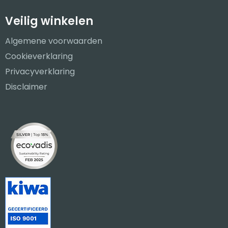
Veilig winkelen
Algemene voorwaarden
Cookieverklaring
Privacyverklaring
Disclaimer