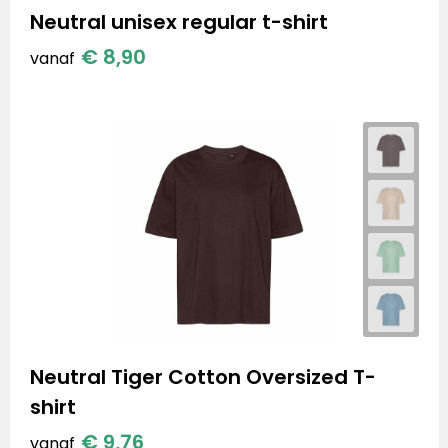
Neutral unisex regular t-shirt
€ 8,90
vanaf
Neutral Tiger Cotton Oversized T-
shirt
€ 9,76
vanaf