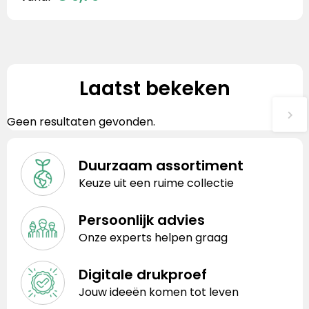
Laatst bekeken
Geen resultaten gevonden.
Duurzaam assortiment
Keuze uit een ruime collectie
Persoonlijk advies
Onze experts helpen graag
Digitale drukproef
Jouw ideeën komen tot leven