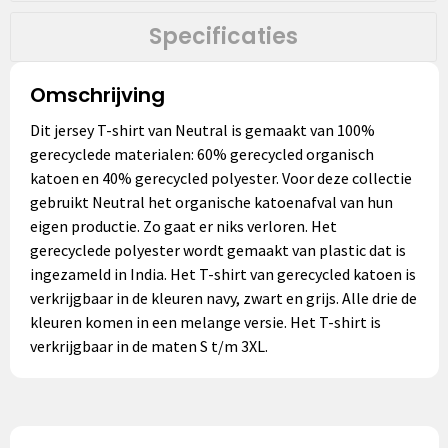
Specificaties
Omschrijving
Dit jersey T-shirt van Neutral is gemaakt van 100%
gerecyclede materialen: 60% gerecycled organisch
katoen en 40% gerecycled polyester. Voor deze collectie
gebruikt Neutral het organische katoenafval van hun
eigen productie. Zo gaat er niks verloren. Het
gerecyclede polyester wordt gemaakt van plastic dat is
ingezameld in India. Het T-shirt van gerecycled katoen is
verkrijgbaar in de kleuren navy, zwart en grijs. Alle drie de
kleuren komen in een melange versie. Het T-shirt is
verkrijgbaar in de maten S t/m 3XL.