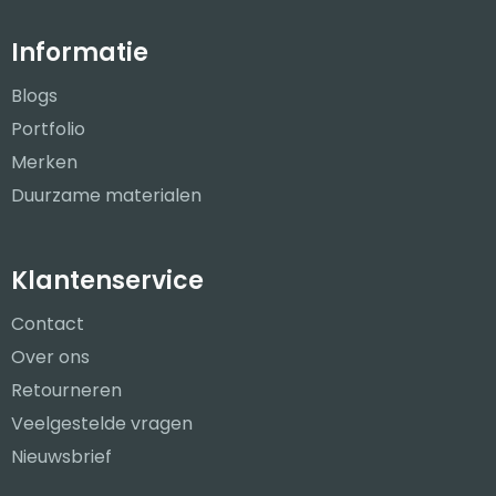
Informatie
Blogs
Portfolio
Merken
Duurzame materialen
Klantenservice
Contact
Over ons
Retourneren
Veelgestelde vragen
Nieuwsbrief