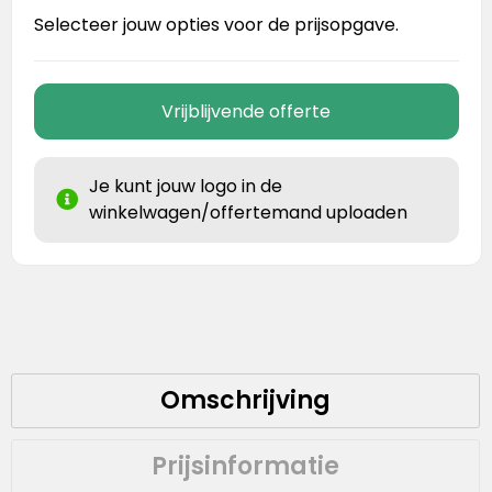
Selecteer jouw opties voor de prijsopgave.
Vrijblijvende offerte
Je kunt jouw logo in de
winkelwagen/offertemand uploaden
Omschrijving
Prijsinformatie