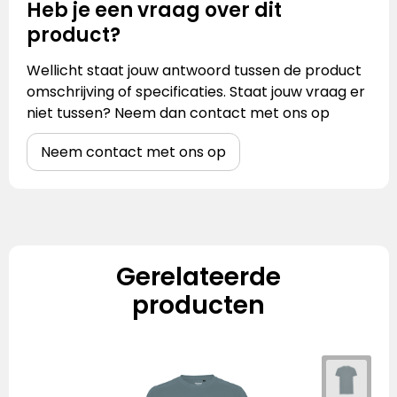
Heb je een vraag over dit
product?
Wellicht staat jouw antwoord tussen de product
omschrijving of specificaties. Staat jouw vraag er
niet tussen? Neem dan contact met ons op
Neem contact met ons op
Gerelateerde
producten