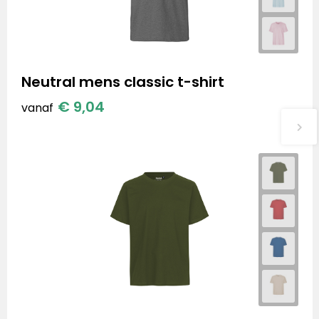
Neutral mens classic t-shirt
€ 9,04
vanaf