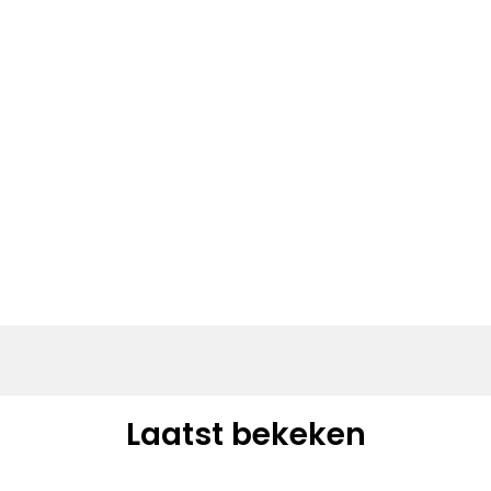
Laatst bekeken