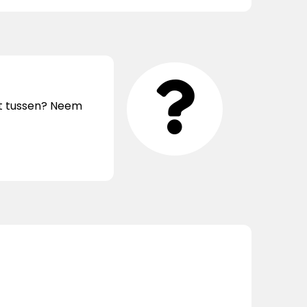
iet tussen? Neem