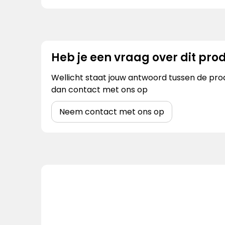
Heb je een vraag over dit pro
Wellicht staat jouw antwoord tussen de prod
dan contact met ons op
Neem contact met ons op