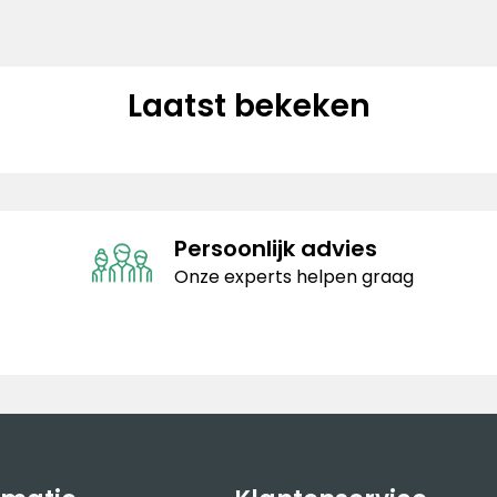
Laatst bekeken
Persoonlijk advies
Onze experts helpen graag