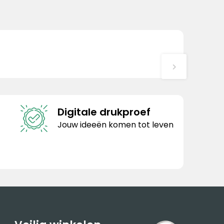
Digitale drukproef
Jouw ideeën komen tot leven