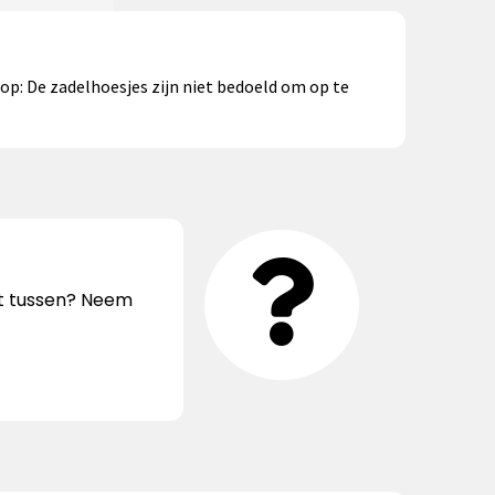
op: De zadelhoesjes zijn niet bedoeld om op te
iet tussen? Neem