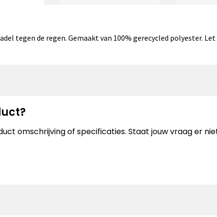
adel tegen de regen. Gemaakt van 100% gerecycled polyester. Let 
duct?
uct omschrijving of specificaties. Staat jouw vraag er n