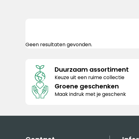
Geen resultaten gevonden.
Duurzaam assortiment
Keuze uit een ruime collectie
Groene geschenken
Maak indruk met je geschenk