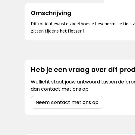
Omschrijving
Dit milieubewuste zadelhoesje beschermt je fietsz
zitten tijdens het fietsen!
Heb je een vraag over dit pro
Wellicht staat jouw antwoord tussen de prod
dan contact met ons op
Neem contact met ons op