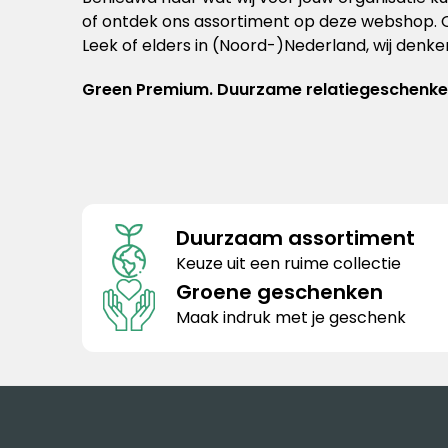
of ontdek ons assortiment op deze webshop. Of
Leek of elders in (Noord-)Nederland, wij denk
Green Premium. Duurzame relatiegeschenken 
Duurzaam assortiment
Keuze uit een ruime collectie
Groene geschenken
Maak indruk met je geschenk