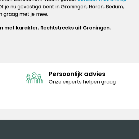
 je nu gevestigd bent in Groningen, Haren, Bedum,
en graag met je mee.
met karakter. Rechtstreeks uit Groningen.
Persoonlijk advies
Onze experts helpen graag