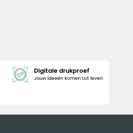
Digitale drukproef
Jouw ideeën komen tot leven