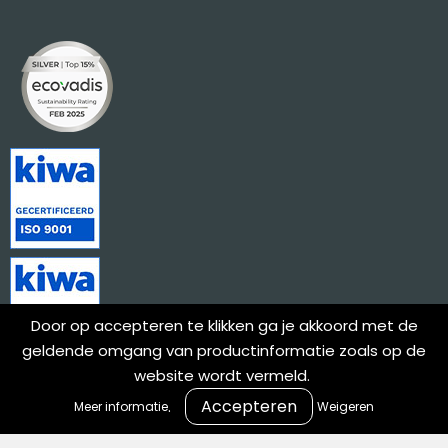
Door op accepteren te klikken ga je akkoord met de
geldende omgang van productinformatie zoals op de
website wordt vermeld.
.
Meer informatie
Weigeren