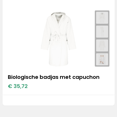
Biologische badjas met capuchon
€ 35,72