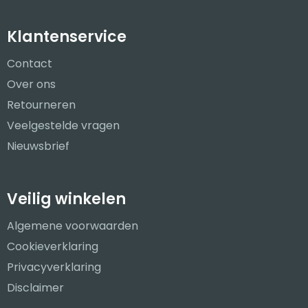
Klantenservice
Contact
Over ons
Retourneren
Veelgestelde vragen
Nieuwsbrief
Veilig winkelen
Algemene voorwaarden
Cookieverklaring
Privacyverklaring
Disclaimer