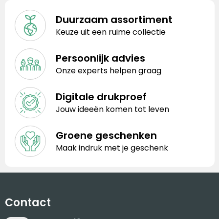
Duurzaam assortiment
Keuze uit een ruime collectie
Persoonlijk advies
Onze experts helpen graag
Digitale drukproef
Jouw ideeën komen tot leven
Groene geschenken
Maak indruk met je geschenk
Contact