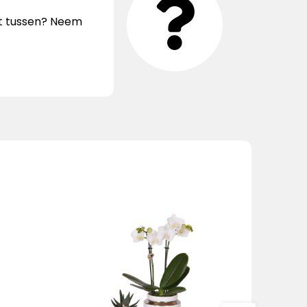
iet tussen? Neem