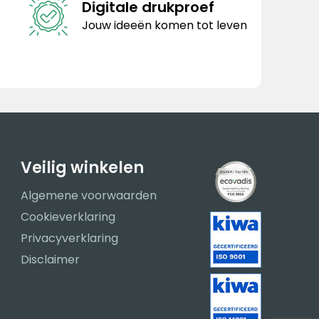
Digitale drukproef
Jouw ideeën komen tot leven
Veilig winkelen
Algemene voorwaarden
Cookieverklaring
Privacyverklaring
Disclaimer