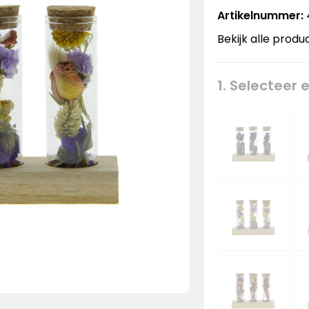
Artikelnummer:
Bekijk alle produ
1. Selecteer 