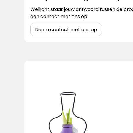
Wellicht staat jouw antwoord tussen de prod
dan contact met ons op
Neem contact met ons op