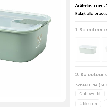
Artikelnummer:
Bekijk alle produ
1. Selecteer 
2. Selecteer
Achterzijde (5
Onbewerkt
4