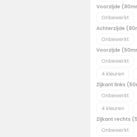
Voorzijde (80
Onbewerkt
Achterzijde (8
Onbewerkt
Voorzijde (50
Onbewerkt
4
Zijkant links (
Onbewerkt
4
Zijkant rechts
Onbewerkt