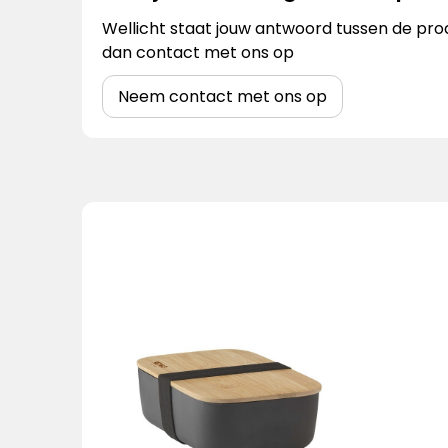
Wellicht staat jouw antwoord tussen de prod
dan contact met ons op
Neem contact met ons op