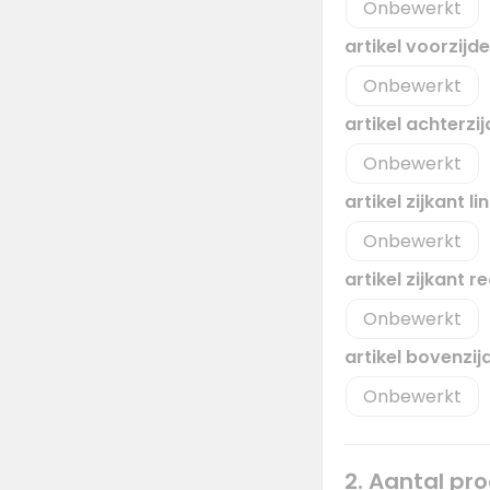
Onbewerkt
artikel voorzijd
Onbewerkt
artikel achterzi
Onbewerkt
artikel zijkant l
Onbewerkt
artikel zijkant 
Onbewerkt
artikel bovenzi
Onbewerkt
2. Aantal pr