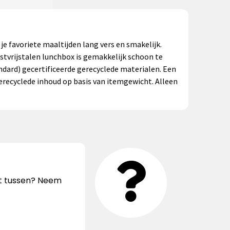
je favoriete maaltijden lang vers en smakelijk.
stvrijstalen lunchbox is gemakkelijk schoon te
ard) gecertificeerde gerecyclede materialen. Een
gerecyclede inhoud op basis van itemgewicht. Alleen
iet tussen? Neem