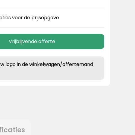
pties voor de prijsopgave.
Vrijblijvende offerte
uw logo in de winkelwagen/offertemand
ficaties