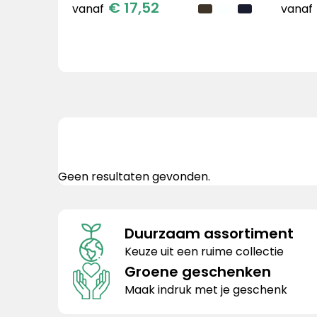
€ 17,52
vanaf
vanaf
Geen resultaten gevonden.
Duurzaam assortiment
Keuze uit een ruime collectie
Groene geschenken
Maak indruk met je geschenk