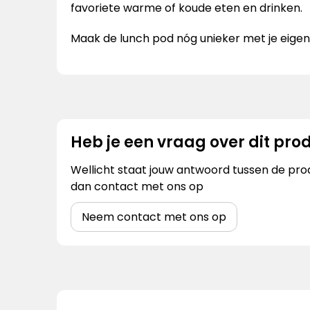
favoriete warme of koude eten en drinken.
Maak de lunch pod nóg unieker met je eigen
Heb je een vraag over dit pro
Wellicht staat jouw antwoord tussen de prod
dan contact met ons op
Neem contact met ons op