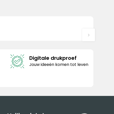
Digitale drukproef
Jouw ideeën komen tot leven