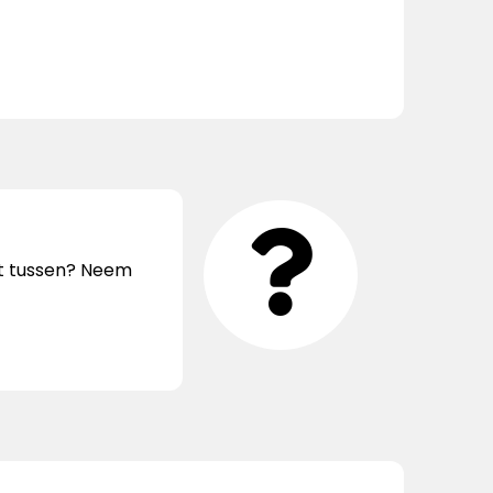
iet tussen? Neem