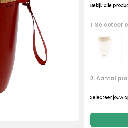
Bekijk alle produ
1. Selecteer 
2. Aantal pr
Selecteer jouw o