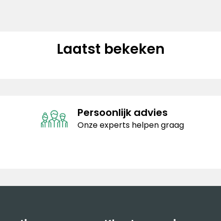
Laatst bekeken
Persoonlijk advies
Onze experts helpen graag