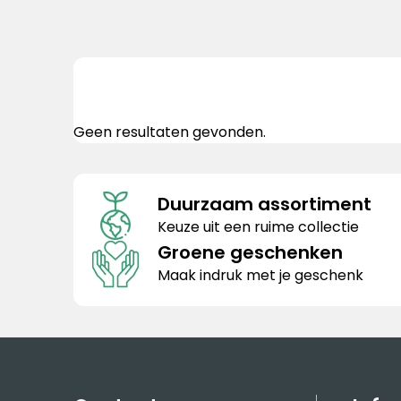
Geen resultaten gevonden.
Duurzaam assortiment
Keuze uit een ruime collectie
Groene geschenken
Maak indruk met je geschenk