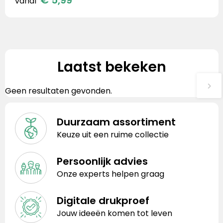
vanaf
Laatst bekeken
Geen resultaten gevonden.
Duurzaam assortiment
Keuze uit een ruime collectie
Persoonlijk advies
Onze experts helpen graag
Digitale drukproef
Jouw ideeën komen tot leven