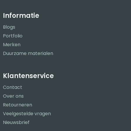
Informatie
Blogs
Portfolio
Merken
Duurzame materialen
Klantenservice
Contact
Over ons
Retourneren
Veelgestelde vragen
Nieuwsbrief