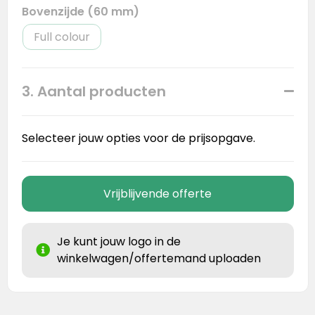
Bovenzijde (60 mm)
Full colour
3. Aantal producten
Selecteer jouw opties voor de prijsopgave.
Vrijblijvende offerte
Je kunt jouw logo in de
winkelwagen/offertemand uploaden