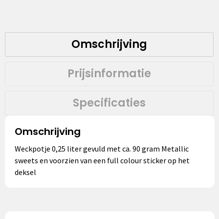
Omschrijving
Prijsinformatie
Specificaties
Omschrijving
Weckpotje 0,25 liter gevuld met ca. 90 gram Metallic
sweets en voorzien van een full colour sticker op het
deksel