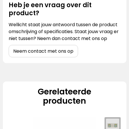
Heb je een vraag over dit
product?
Wellicht staat jouw antwoord tussen de product
omschrijving of specificaties. Staat jouw vraag er
niet tussen? Neem dan contact met ons op
Neem contact met ons op
Gerelateerde
producten