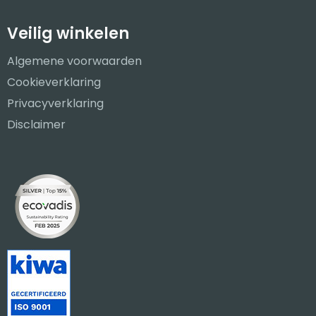
Veilig winkelen
Algemene voorwaarden
Cookieverklaring
Privacyverklaring
Disclaimer