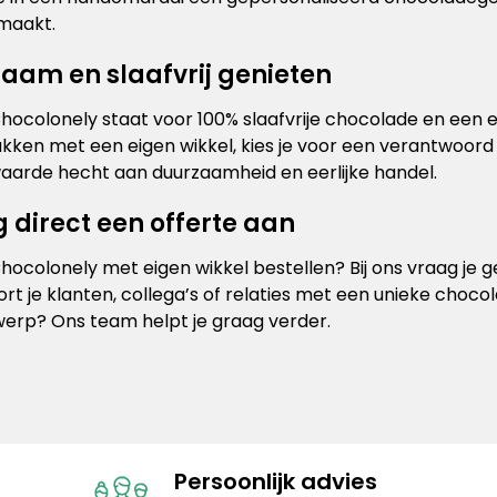
maakt.
aam en slaafvrij genieten
hocolonely staat voor 100% slaafvrije chocolade en een 
kken met een eigen wikkel, kies je voor een verantwoord
waarde hecht aan duurzaamheid en eerlijke handel.
 direct een offerte aan
hocolonely met eigen wikkel bestellen? Bij ons vraag je 
rt je klanten, collega’s of relaties met een unieke chocol
erp? Ons team helpt je graag verder.
Persoonlijk advies