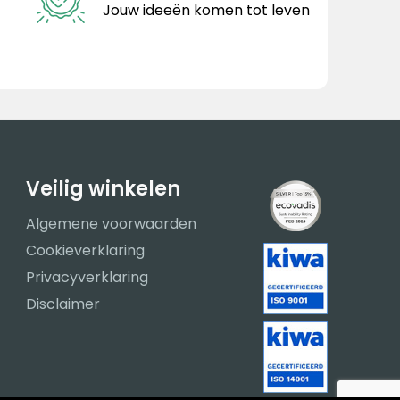
Jouw ideeën komen tot leven
Veilig winkelen
Algemene voorwaarden
Cookieverklaring
Privacyverklaring
Disclaimer