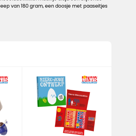
e reep van 180 gram, een doosje met paaseitjes