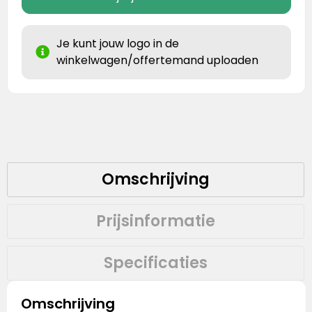
Je kunt jouw logo in de
winkelwagen/offertemand uploaden
Omschrijving
Prijsinformatie
Specificaties
Omschrijving