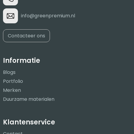
info@greenpremium.nl
Contacteer ons
Informatie
Blogs
Portfolio
Merken
Duurzame materialen
Klantenservice
Contact