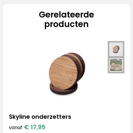
Gerelateerde
producten
Skyline onderzetters
€ 17,95
vanaf