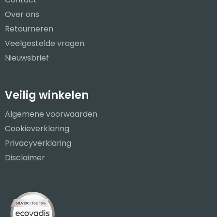
Over ons
Retourneren
Veelgestelde vragen
Nieuwsbrief
Veilig winkelen
Algemene voorwaarden
Cookieverklaring
Privacyverklaring
Disclaimer