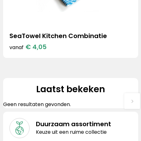
SeaTowel Kitchen Combinatie
€ 4,05
vanaf
Laatst bekeken
Geen resultaten gevonden.
Duurzaam assortiment
Keuze uit een ruime collectie