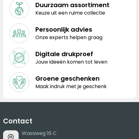
Duurzaam assortiment
Keuze uit een ruime collectie
Persoonlijk advies
Onze experts helpen graag
Digitale drukproef
Jouw ideeën komen tot leven
Groene geschenken
Maak indruk met je geschenk
Contact
Wasaweg 16 C