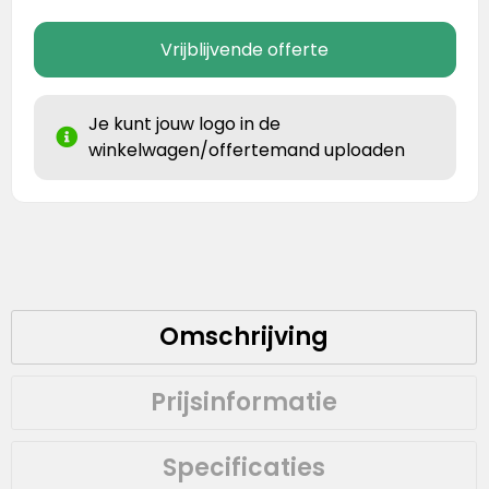
Vrijblijvende offerte
Je kunt jouw logo in de
winkelwagen/offertemand uploaden
Omschrijving
Prijsinformatie
Specificaties