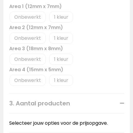
Area 1 (12mm x 7mm)
Onbewerkt
1
Area 2 (12mm x 7mm)
Onbewerkt
1
Area 3 (18mm x 8mm)
Onbewerkt
1
Area 4 (15mm x 5mm)
Onbewerkt
1
3. Aantal producten
Selecteer jouw opties voor de prijsopgave.