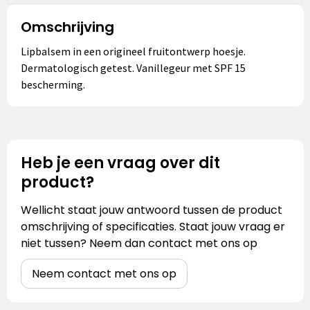
Omschrijving
Lipbalsem in een origineel fruitontwerp hoesje.
Dermatologisch getest. Vanillegeur met SPF 15
bescherming.
Heb je een vraag over dit
product?
Wellicht staat jouw antwoord tussen de product
omschrijving of specificaties. Staat jouw vraag er
niet tussen? Neem dan contact met ons op
Neem contact met ons op