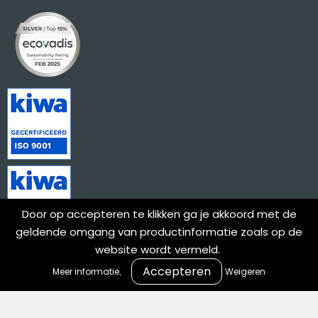
Door op accepteren te klikken ga je akkoord met de
geldende omgang van productinformatie zoals op de
website wordt vermeld.
.
Meer informatie
Weigeren
Meld je aan voor onze nieuwsbrief