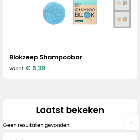
Blokzeep Shampoobar
€ 5,39
vanaf
Laatst bekeken
Geen resultaten gevonden.