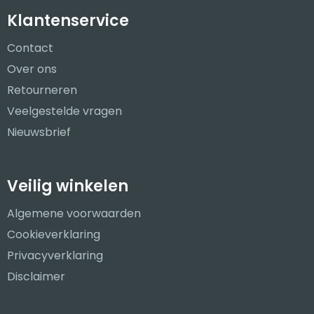
Klantenservice
Contact
Over ons
Retourneren
Veelgestelde vragen
Nieuwsbrief
Veilig winkelen
Algemene voorwaarden
Cookieverklaring
Privacyverklaring
Disclaimer