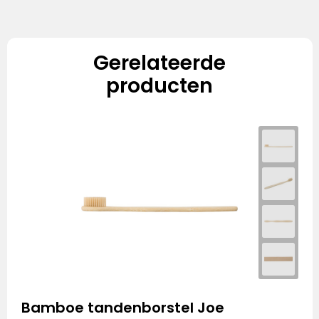
Gerelateerde
producten
Bamboe tandenborstel Joe