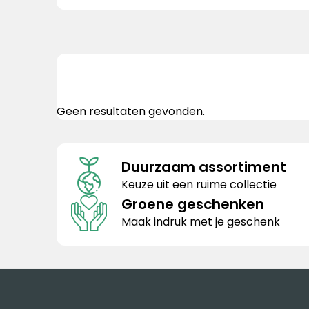
Geen resultaten gevonden.
Duurzaam assortiment
Keuze uit een ruime collectie
Groene geschenken
Maak indruk met je geschenk