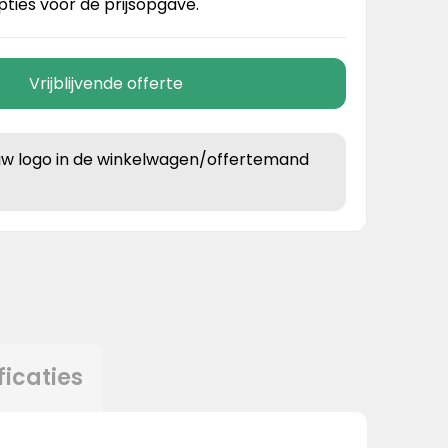
pties voor de prijsopgave.
Vrijblijvende offerte
uw logo in de winkelwagen/offertemand
ficaties