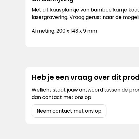
Met dit kaasplankje van bamboe kan je kaas 
lasergravering. Vraag gerust naar de mogel
Afmeting: 200 x 143 x 9 mm
Heb je een vraag over dit pro
Wellicht staat jouw antwoord tussen de prod
dan contact met ons op
Neem contact met ons op