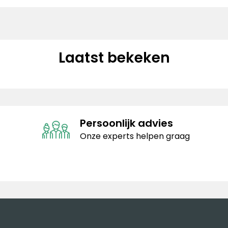
Laatst bekeken
Persoonlijk advies
Onze experts helpen graag