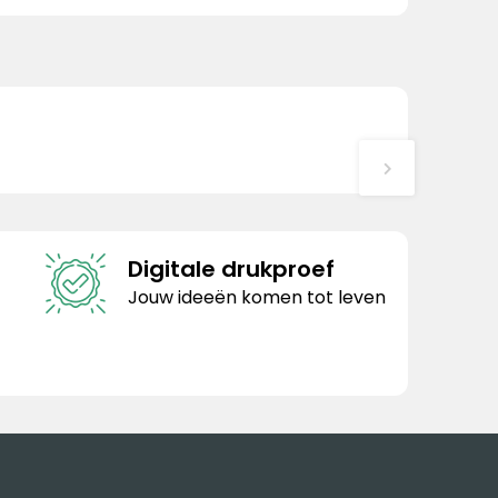
Digitale drukproef
Jouw ideeën komen tot leven