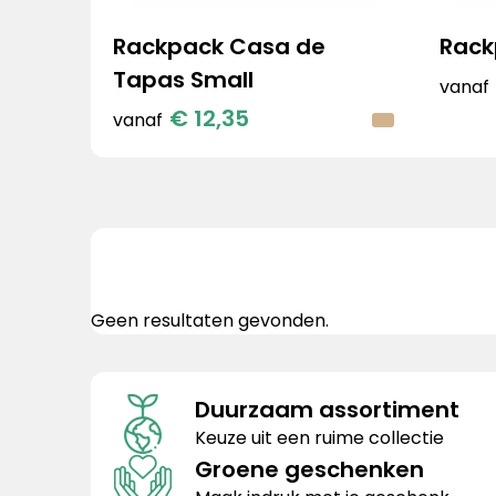
Rackpack Casa de
Rack
Tapas Small
vanaf
€ 12,35
vanaf
Geen resultaten gevonden.
Duurzaam assortiment
Keuze uit een ruime collectie
Groene geschenken