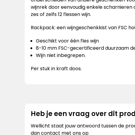
wijnrek door eenvoudig enkele scharnieren
zes of zelfs 12 flessen wijn.
Rackpack: een wijngeschenkkist van FSC ho
Geschikt voor één fles wijn
8-10 mm FSC-gecertificeerd duurzaam 
Wijn niet inbegrepen.
Per stuk in kraft doos.
Heb je een vraag over dit pro
Wellicht staat jouw antwoord tussen de prod
dan contact met ons op