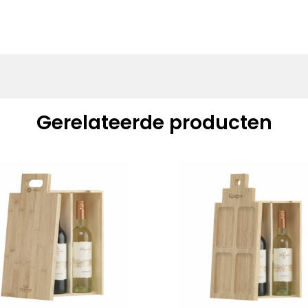
Gerelateerde producten