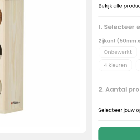
Bekijk alle produ
1. Selecteer
Zijkant (50mm 
Onbewerkt
4
2. Aantal pr
Selecteer jouw o