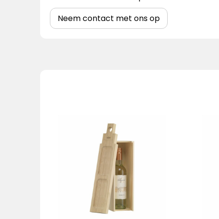
Neem contact met ons op