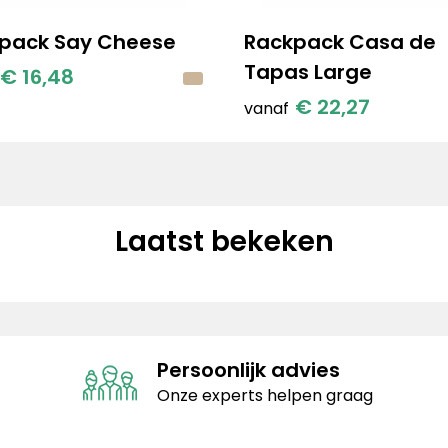
pack Say Cheese
Rackpack Casa de
Tapas Large
€ 16,48
€ 22,27
vanaf
Laatst bekeken
Persoonlijk advies
Onze experts helpen graag