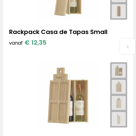
Rackpack Casa de Tapas Small
€ 12,35
vanaf