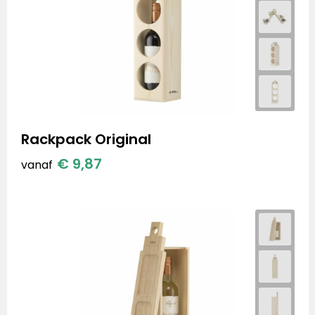
Rackpack Original
€ 9,87
vanaf