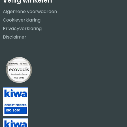
Veilig winkelen
Algemene voorwaarden
Cookieverklaring
Privacyverklaring
Disclaimer