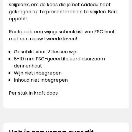
snijplank, om de kaas die je net cadeau hebt
gekregen op te presenteren en te snijden. Bon
appétit!
Rackpack: een wijngeschenkkist van FSC hout
met een nieuw tweede leven!
Geschikt voor 2 flessen wijn
8-10 mm FSC-gecertificeerd duurzaam
dennenhout
Wijn niet inbegrepen
Inhoud niet inbegrepen.
Per stuk in kraft doos.