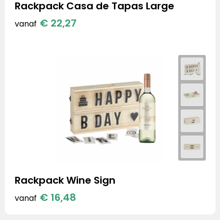
Rackpack Casa de Tapas Large
€ 22,27
vanaf
Rackpack Wine Sign
€ 16,48
vanaf