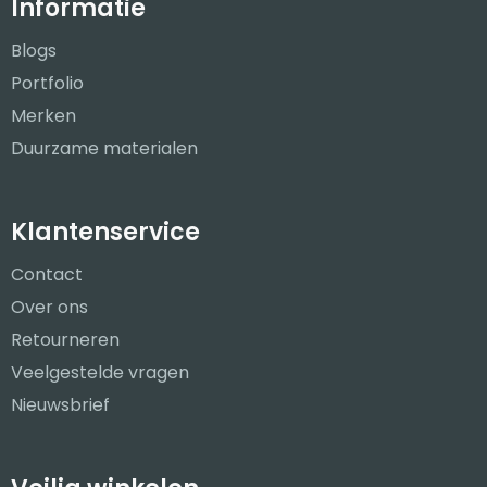
Informatie
Blogs
Portfolio
Merken
Duurzame materialen
Klantenservice
Contact
Over ons
Retourneren
Veelgestelde vragen
Nieuwsbrief