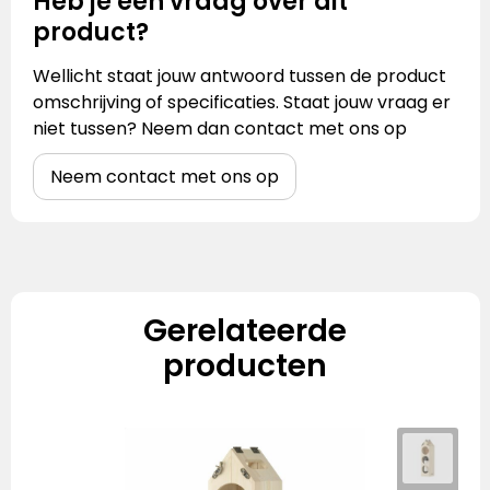
Heb je een vraag over dit
product?
Wellicht staat jouw antwoord tussen de product
omschrijving of specificaties. Staat jouw vraag er
niet tussen? Neem dan contact met ons op
Neem contact met ons op
Gerelateerde
producten