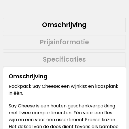
Omschrijving
Prijsinformatie
Specificaties
Omschrijving
Rackpack Say Cheese: een wijnkist en kaasplank
in één.
Say Cheese is een houten geschenkverpakking
met twee compartimenten. Eén voor een fles
wijn en één voor een assortiment Franse kazen.
Het deksel van de doos dient tevens als bamboe