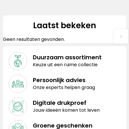
Laatst bekeken
Geen resultaten gevonden.
Duurzaam assortiment
Keuze uit een ruime collectie
Persoonlijk advies
Onze experts helpen graag
Digitale drukproef
Jouw ideeën komen tot leven
Groene geschenken