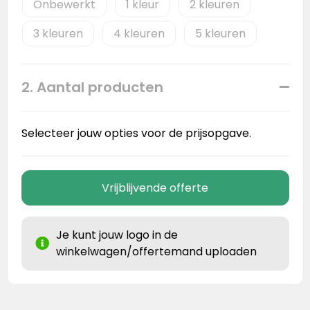
Onbewerkt
1
2
3
4
5
2. Aantal producten
Selecteer jouw opties voor de prijsopgave.
Vrijblijvende offerte
Je kunt jouw logo in de
winkelwagen/offertemand uploaden