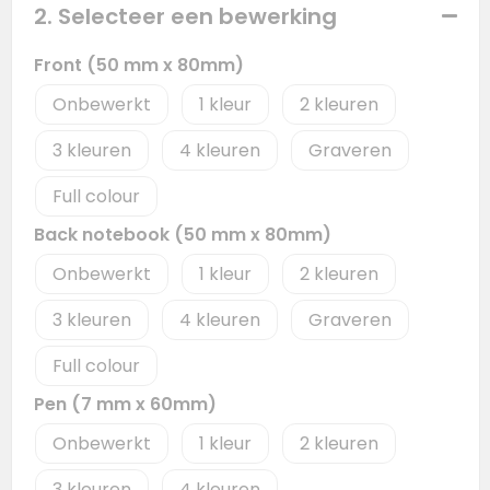
2. Selecteer een bewerking
Front (50 mm x 80mm)
Onbewerkt
1
2
3
4
Graveren
Full colour
Back notebook (50 mm x 80mm)
Onbewerkt
1
2
3
4
Graveren
Full colour
Pen (7 mm x 60mm)
Onbewerkt
1
2
3
4