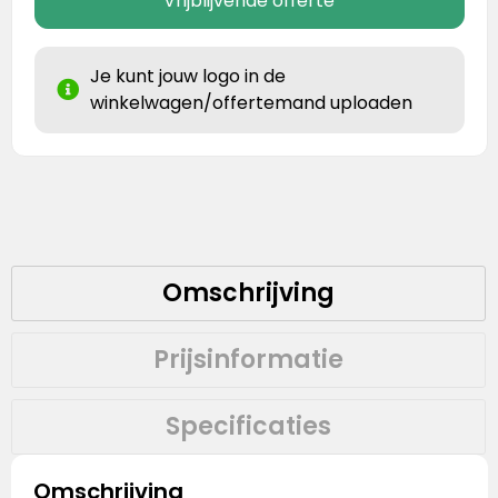
Vrijblijvende offerte
Je kunt jouw logo in de
winkelwagen/offertemand uploaden
Omschrijving
Prijsinformatie
Specificaties
Omschrijving