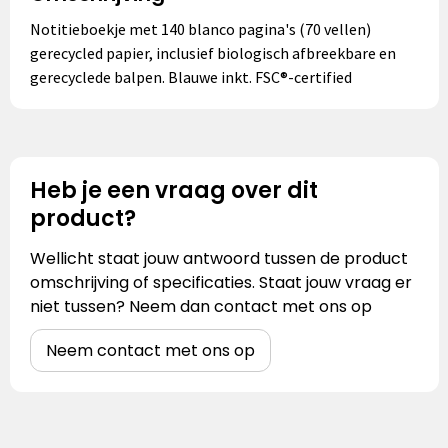
Notitieboekje met 140 blanco pagina's (70 vellen)
gerecycled papier, inclusief biologisch afbreekbare en
gerecyclede balpen. Blauwe inkt. FSC®-certified
Heb je een vraag over dit
product?
Wellicht staat jouw antwoord tussen de product
omschrijving of specificaties. Staat jouw vraag er
niet tussen? Neem dan contact met ons op
Neem contact met ons op