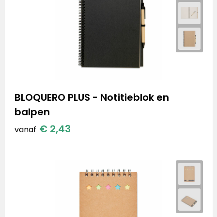
BLOQUERO PLUS - Notitieblok en
balpen
€ 2,43
vanaf