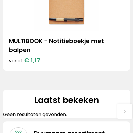
MULTIBOOK - Notitieboekje met
balpen
€ 1,17
vanaf
Laatst bekeken
Geen resultaten gevonden.