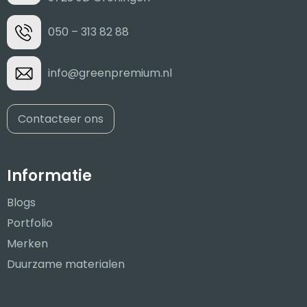
050 – 313 82 88
info@greenpremium.nl
Contacteer ons
Informatie
Blogs
Portfolio
Merken
Duurzame materialen