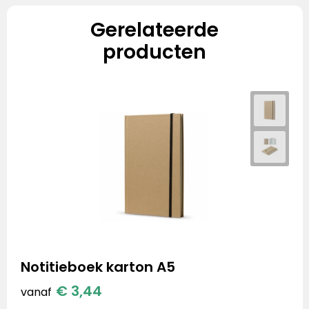
Gerelateerde
producten
Notitieboek karton A5
€ 3,44
vanaf