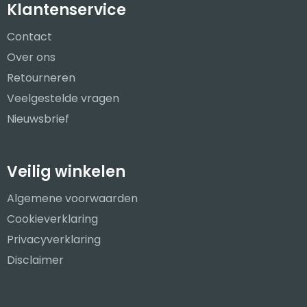
Klantenservice
Contact
Over ons
Retourneren
Veelgestelde vragen
Nieuwsbrief
Veilig winkelen
Algemene voorwaarden
Cookieverklaring
Privacyverklaring
Disclaimer