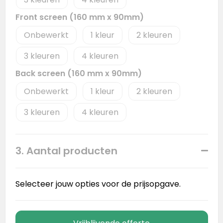
Front screen (160 mm x 90mm)
Onbewerkt
1
2
3
4
Back screen (160 mm x 90mm)
Onbewerkt
1
2
3
4
3. Aantal producten
Selecteer jouw opties voor de prijsopgave.