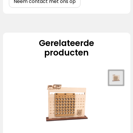
Neem contact met ons op
Gerelateerde
producten