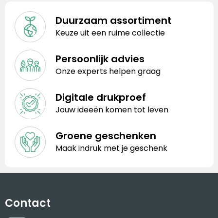
Duurzaam assortiment
Keuze uit een ruime collectie
Persoonlijk advies
Onze experts helpen graag
Digitale drukproef
Jouw ideeën komen tot leven
Groene geschenken
Maak indruk met je geschenk
Contact