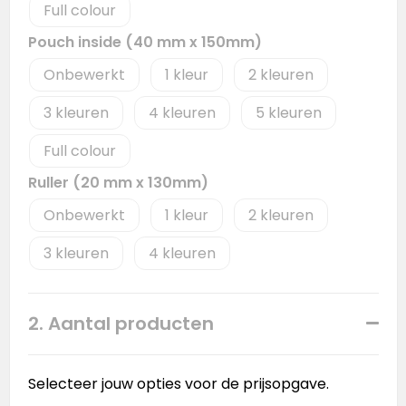
Full colour
Pouch inside (40 mm x 150mm)
Onbewerkt
1
2
3
4
5
Full colour
Ruller (20 mm x 130mm)
Onbewerkt
1
2
3
4
2. Aantal producten
Selecteer jouw opties voor de prijsopgave.