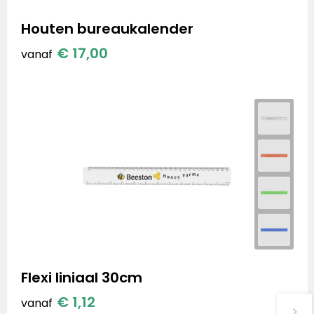
Houten bureaukalender
€ 17,00
vanaf
Flexi liniaal 30cm
€ 1,12
vanaf