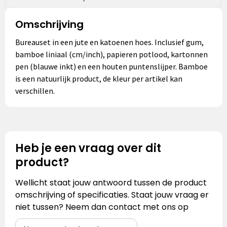
Omschrijving
Bureauset in een jute en katoenen hoes. Inclusief gum,
bamboe liniaal (cm/inch), papieren potlood, kartonnen
pen (blauwe inkt) en een houten puntenslijper. Bamboe
is een natuurlijk product, de kleur per artikel kan
verschillen.
Heb je een vraag over dit
product?
Wellicht staat jouw antwoord tussen de product
omschrijving of specificaties. Staat jouw vraag er
niet tussen? Neem dan contact met ons op