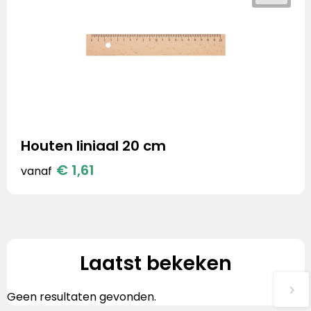
Houten liniaal 20 cm
€ 1,61
vanaf
Laatst bekeken
Geen resultaten gevonden.