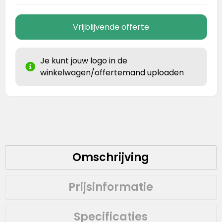
Vrijblijvende offerte
Je kunt jouw logo in de
winkelwagen/offertemand uploaden
Omschrijving
Prijsinformatie
Specificaties