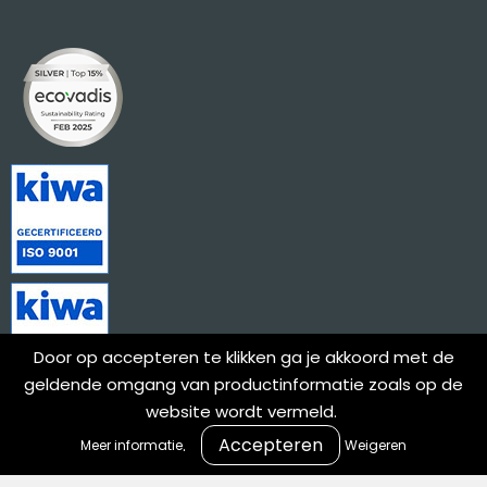
Door op accepteren te klikken ga je akkoord met de
geldende omgang van productinformatie zoals op de
website wordt vermeld.
.
Meer informatie
Weigeren