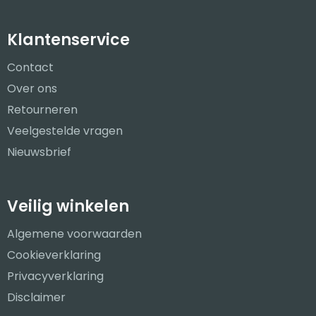
Klantenservice
Contact
Over ons
Retourneren
Veelgestelde vragen
Nieuwsbrief
Veilig winkelen
Algemene voorwaarden
Cookieverklaring
Privacyverklaring
Disclaimer