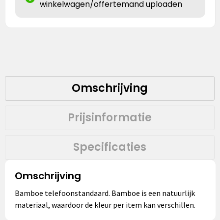
winkelwagen/offertemand uploaden
Omschrijving
Prijsinformatie
Specificaties
Omschrijving
Bamboe telefoonstandaard. Bamboe is een natuurlijk
materiaal, waardoor de kleur per item kan verschillen.