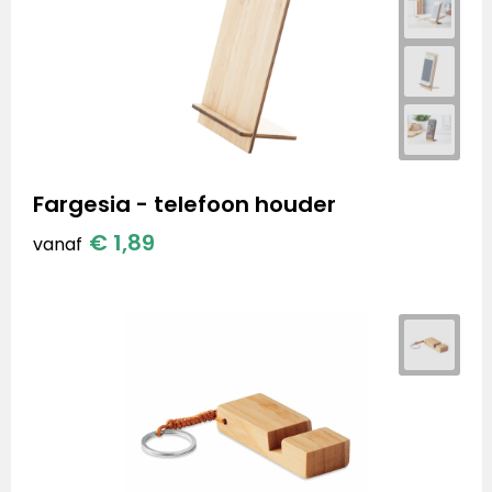
Fargesia - telefoon houder
€ 1,89
vanaf