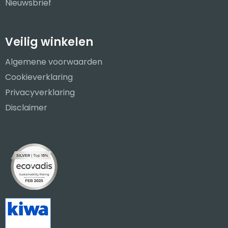
Nieuwsbrief
Veilig winkelen
Algemene voorwaarden
Cookieverklaring
Privacyverklaring
Disclaimer