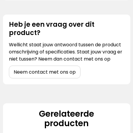
Heb je een vraag over dit
product?
Wellicht staat jouw antwoord tussen de product
omschrijving of specificaties. Staat jouw vraag er
niet tussen? Neem dan contact met ons op
Neem contact met ons op
Gerelateerde
producten