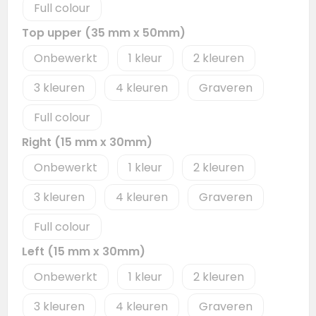
Full colour
Top upper (35 mm x 50mm)
Onbewerkt
1
2
3
4
Graveren
Full colour
Right (15 mm x 30mm)
Onbewerkt
1
2
3
4
Graveren
Full colour
Left (15 mm x 30mm)
Onbewerkt
1
2
3
4
Graveren