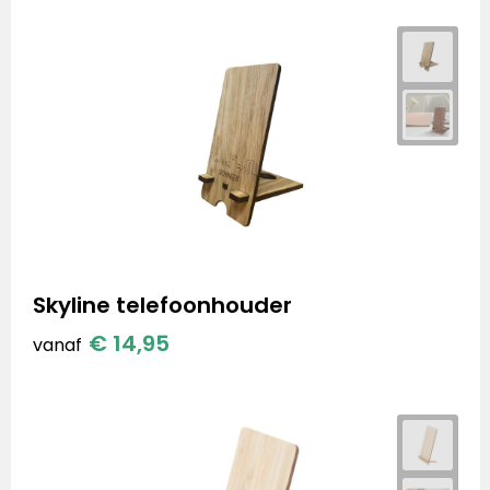
Skyline telefoonhouder
€ 14,95
vanaf