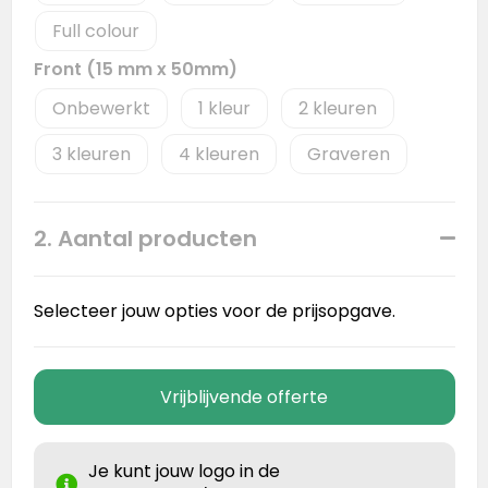
Full colour
Front (15 mm x 50mm)
Onbewerkt
1
2
3
4
Graveren
2. Aantal producten
Selecteer jouw opties voor de prijsopgave.
Vrijblijvende offerte
Je kunt jouw logo in de