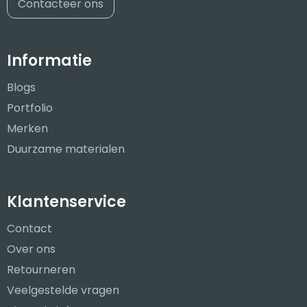
Contacteer ons
Informatie
Blogs
Portfolio
Merken
Duurzame materialen
Klantenservice
Contact
Over ons
Retourneren
Veelgestelde vragen