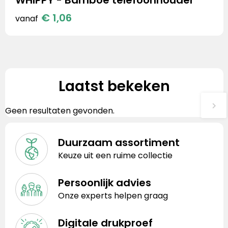
€ 1,06
vanaf
Laatst bekeken
Geen resultaten gevonden.
Duurzaam assortiment
Keuze uit een ruime collectie
Persoonlijk advies
Onze experts helpen graag
Digitale drukproef