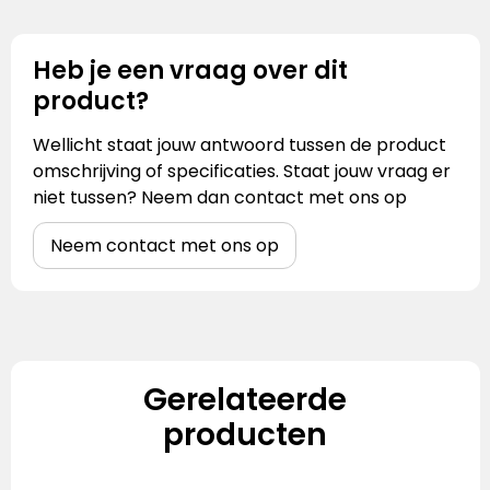
Heb je een vraag over dit
product?
Wellicht staat jouw antwoord tussen de product
omschrijving of specificaties. Staat jouw vraag er
niet tussen? Neem dan contact met ons op
Neem contact met ons op
Gerelateerde
producten