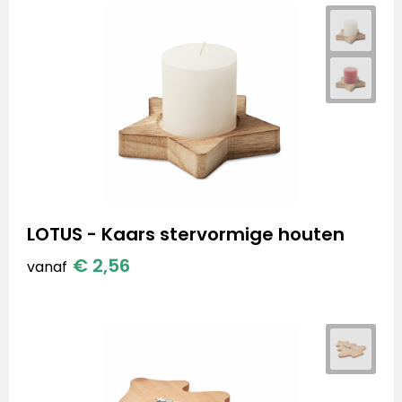
LOTUS - Kaars stervormige houten
€ 2,56
vanaf