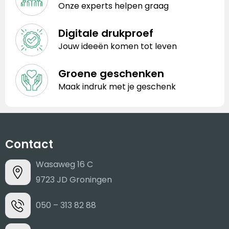
Onze experts helpen graag
Digitale drukproef
Jouw ideeën komen tot leven
Groene geschenken
Maak indruk met je geschenk
Contact
Wasaweg 16 C
9723 JD Groningen
050 – 313 82 88