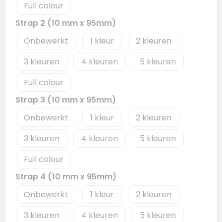
Full colour
Strap 2 (10 mm x 95mm)
Onbewerkt
1
2
3
4
5
Full colour
Strap 3 (10 mm x 95mm)
Onbewerkt
1
2
3
4
5
Full colour
Strap 4 (10 mm x 95mm)
Onbewerkt
1
2
3
4
5