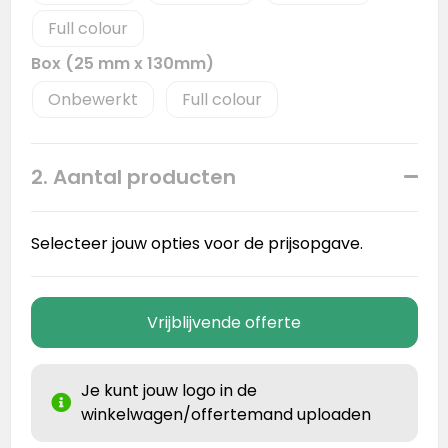
Full colour
Box (25 mm x 130mm)
Onbewerkt
Full colour
2. Aantal producten
Selecteer jouw opties voor de prijsopgave.
Vrijblijvende offerte
Je kunt jouw logo in de
winkelwagen/offertemand uploaden