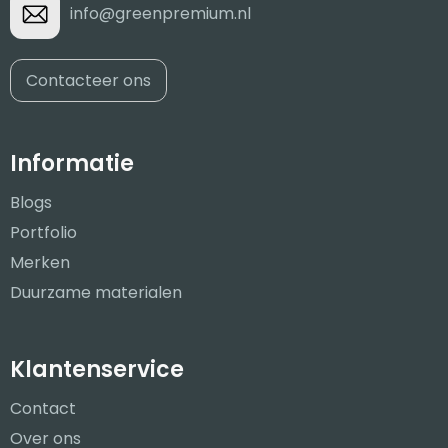
info@greenpremium.nl
Contacteer ons
Informatie
Blogs
Portfolio
Merken
Duurzame materialen
Klantenservice
Contact
Over ons