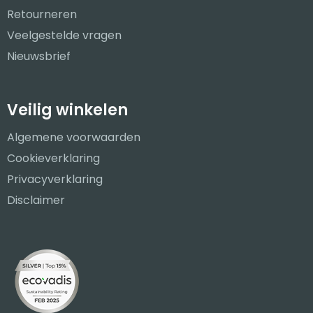
Retourneren
Veelgestelde vragen
Nieuwsbrief
Veilig winkelen
Algemene voorwaarden
Cookieverklaring
Privacyverklaring
Disclaimer