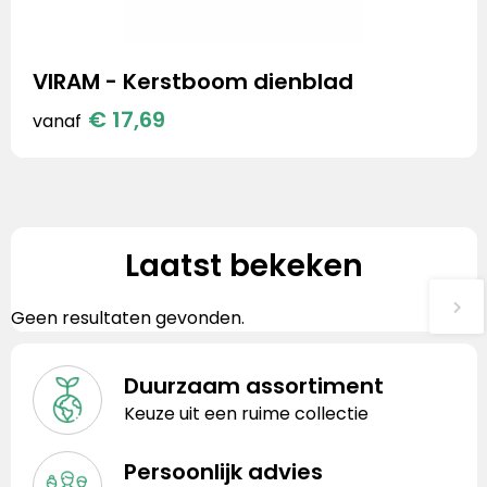
VIRAM - Kerstboom dienblad
€ 17,69
vanaf
Laatst bekeken
Geen resultaten gevonden.
Duurzaam assortiment
Keuze uit een ruime collectie
Persoonlijk advies