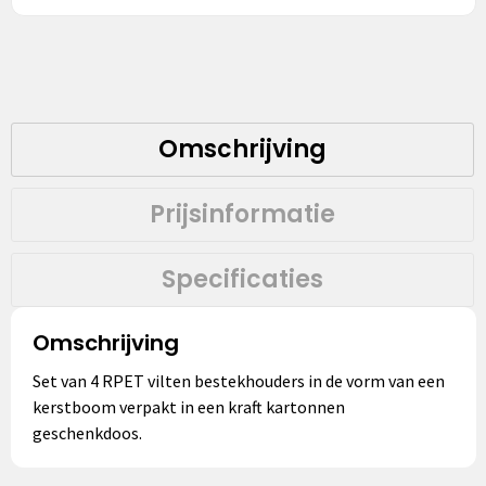
Omschrijving
Prijsinformatie
Specificaties
Omschrijving
Set van 4 RPET vilten bestekhouders in de vorm van een
kerstboom verpakt in een kraft kartonnen
geschenkdoos.