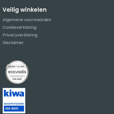
Veilig winkelen
Algemene voorwaarden
Cookieverklaring
Privacyverklaring
Disclaimer