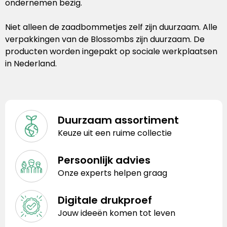
ondernemen bezig.
Niet alleen de zaadbommetjes zelf zijn duurzaam. Alle
verpakkingen van de Blossombs zijn duurzaam. De
producten worden ingepakt op sociale werkplaatsen
in Nederland.
Duurzaam assortiment
Keuze uit een ruime collectie
Persoonlijk advies
Onze experts helpen graag
Digitale drukproef
Jouw ideeën komen tot leven