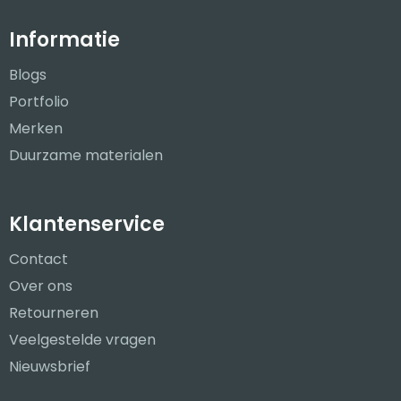
Informatie
Blogs
Portfolio
Merken
Duurzame materialen
Klantenservice
Contact
Over ons
Retourneren
Veelgestelde vragen
Nieuwsbrief