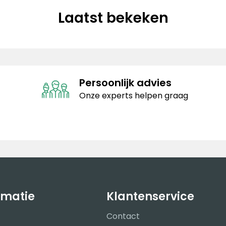
Laatst bekeken
Persoonlijk advies
Onze experts helpen graag
rmatie
Klantenservice
Contact