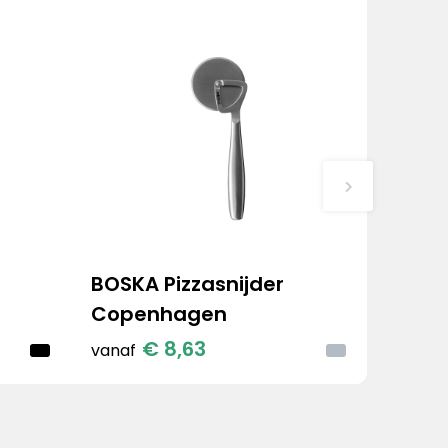
BOSKA Pizzasnijder
Copenhagen
€ 8,63
vanaf