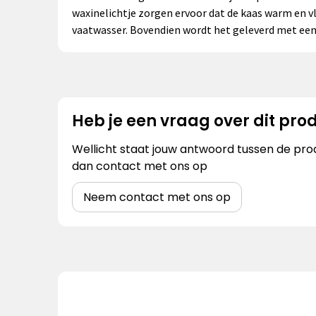
waxinelichtje zorgen ervoor dat de kaas warm en vl
vaatwasser. Bovendien wordt het geleverd met een 
Heb je een vraag over dit pro
Wellicht staat jouw antwoord tussen de prod
dan contact met ons op
Neem contact met ons op