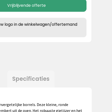
Vrijblijvende offerte
uw logo in de winkelwagen/offertemand
Specificaties
vergetelijke borrels. Deze kleine, ronde
mbert uit de oven. Het robuuste gietijzer en het