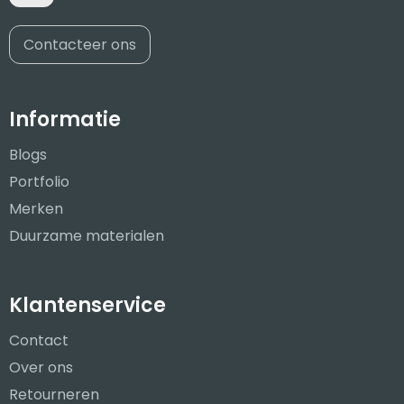
Contacteer ons
Informatie
Blogs
Portfolio
Merken
Duurzame materialen
Klantenservice
Contact
Over ons
Retourneren