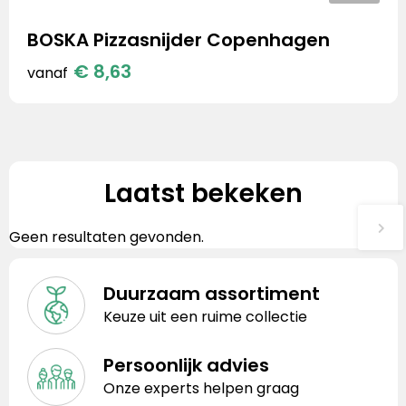
BOSKA Pizzasnijder Copenhagen
€ 8,63
vanaf
Laatst bekeken
Geen resultaten gevonden.
Duurzaam assortiment
Keuze uit een ruime collectie
Persoonlijk advies
Onze experts helpen graag