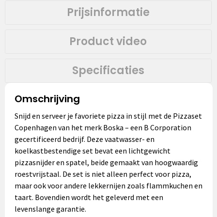
Prijsinformatie
Product video
Specificaties
Omschrijving
Snijd en serveer je favoriete pizza in stijl met de Pizzaset
Copenhagen van het merk Boska – een B Corporation
gecertificeerd bedrijf. Deze vaatwasser- en
koelkastbestendige set bevat een lichtgewicht
pizzasnijder en spatel, beide gemaakt van hoogwaardig
roestvrijstaal. De set is niet alleen perfect voor pizza,
maar ook voor andere lekkernijen zoals flammkuchen en
taart. Bovendien wordt het geleverd met een
levenslange garantie.