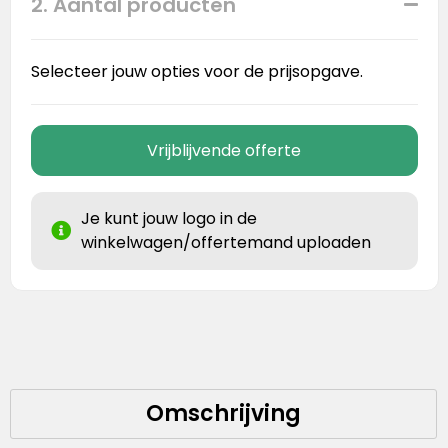
2. Aantal producten
Selecteer jouw opties voor de prijsopgave.
Vrijblijvende offerte
Je kunt jouw logo in de
winkelwagen/offertemand uploaden
Omschrijving