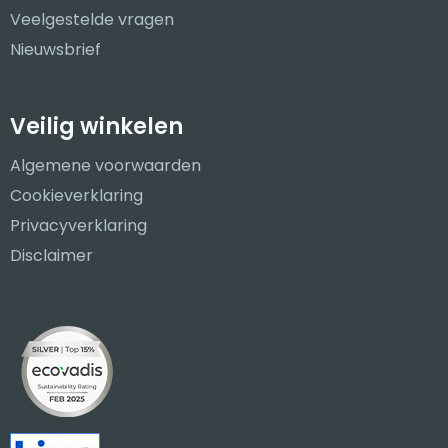
Veelgestelde vragen
Nieuwsbrief
Veilig winkelen
Algemene voorwaarden
Cookieverklaring
Privacyverklaring
Disclaimer