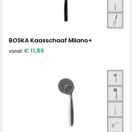
BOSKA Kaasschaaf Milano+
€ 11,89
vanaf