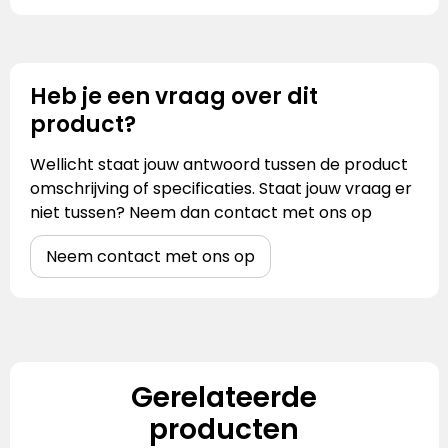
Heb je een vraag over dit
product?
Wellicht staat jouw antwoord tussen de product
omschrijving of specificaties. Staat jouw vraag er
niet tussen? Neem dan contact met ons op
Neem contact met ons op
Gerelateerde
producten