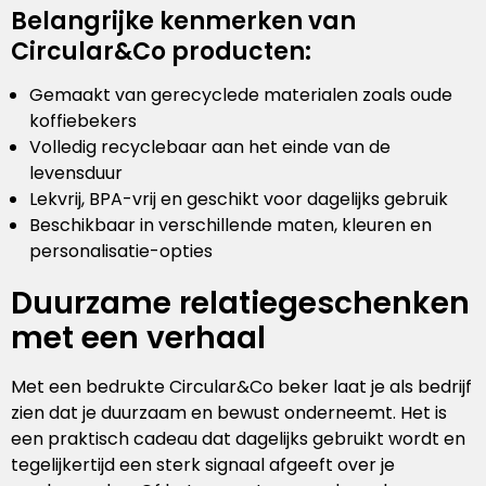
Belangrijke kenmerken van
Circular&Co producten:
Gemaakt van gerecyclede materialen zoals oude
koffiebekers
Volledig recyclebaar aan het einde van de
levensduur
Lekvrij, BPA-vrij en geschikt voor dagelijks gebruik
Beschikbaar in verschillende maten, kleuren en
personalisatie-opties
Duurzame relatiegeschenken
met een verhaal
Met een bedrukte Circular&Co beker laat je als bedrijf
zien dat je duurzaam en bewust onderneemt. Het is
een praktisch cadeau dat dagelijks gebruikt wordt en
tegelijkertijd een sterk signaal afgeeft over je