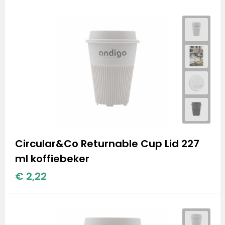
Circular&Co Returnable Cup Lid 227
ml koffiebeker
€ 2,22