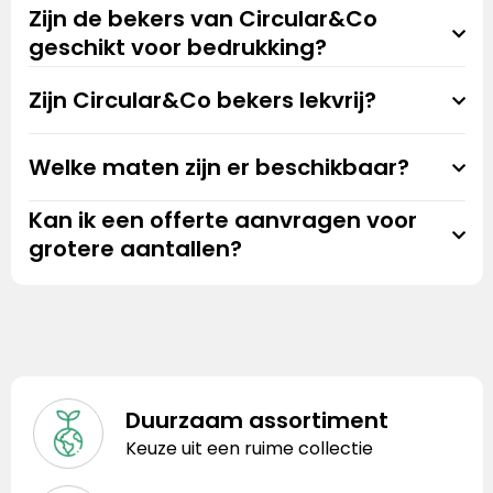
Zijn de bekers van Circular&Co
geschikt voor bedrukking?
Zijn Circular&Co bekers lekvrij?
Welke maten zijn er beschikbaar?
Kan ik een offerte aanvragen voor
grotere aantallen?
Duurzaam assortiment
Keuze uit een ruime collectie