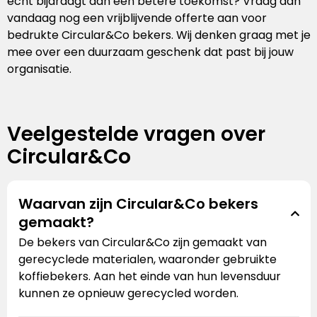
echt bijdraagt aan een betere toekomst? Vraag dan
vandaag nog een vrijblijvende offerte aan voor
bedrukte Circular&Co bekers. Wij denken graag met je
mee over een duurzaam geschenk dat past bij jouw
organisatie.
Veelgestelde vragen over
Circular&Co
Waarvan zijn Circular&Co bekers
gemaakt?
De bekers van Circular&Co zijn gemaakt van
gerecyclede materialen, waaronder gebruikte
koffiebekers. Aan het einde van hun levensduur
kunnen ze opnieuw gerecycled worden.