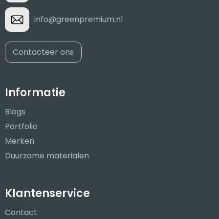
info@greenpremium.nl
Contacteer ons
Informatie
Blogs
Portfolio
Merken
Duurzame materialen
Klantenservice
Contact