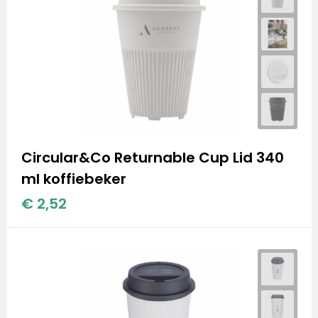
Circular&Co Returnable Cup Lid 340
ml koffiebeker
€ 2,52