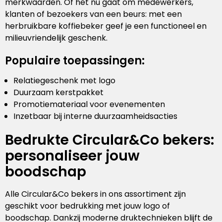
merkwaarden. Of het nu gaat om medewerkers,
klanten of bezoekers van een beurs: met een
herbruikbare koffiebeker geef je een functioneel en
milieuvriendelijk geschenk.
Populaire toepassingen:
Relatiegeschenk met logo
Duurzaam kerstpakket
Promotiemateriaal voor evenementen
Inzetbaar bij interne duurzaamheidsacties
Bedrukte Circular&Co bekers:
personaliseer jouw
boodschap
Alle Circular&Co bekers in ons assortiment zijn
geschikt voor bedrukking met jouw logo of
boodschap. Dankzij moderne druktechnieken blijft de