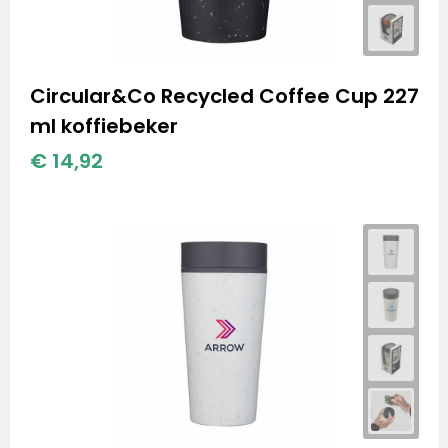
Circular&Co Recycled Coffee Cup 227
ml koffiebeker
€ 14,92