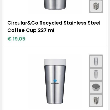
Circular&Co Recycled Stainless Steel
Coffee Cup 227 ml
€ 19,05