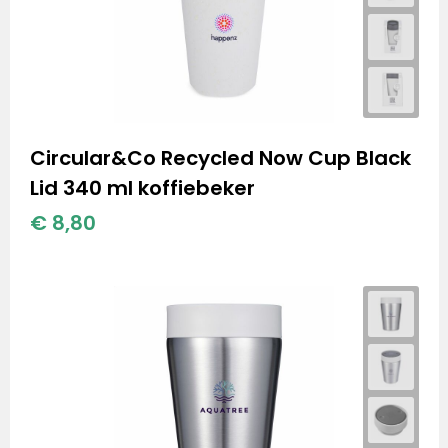
Circular&Co Recycled Now Cup Black
Lid 340 ml koffiebeker
€ 8,80