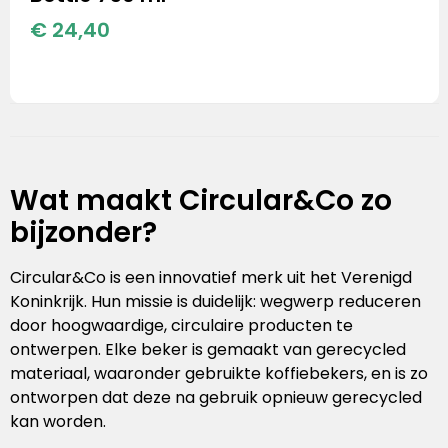
€ 24,40
Wat maakt Circular&Co zo
bijzonder?
Circular&Co is een innovatief merk uit het Verenigd
Koninkrijk. Hun missie is duidelijk: wegwerp reduceren
door hoogwaardige, circulaire producten te
ontwerpen. Elke beker is gemaakt van gerecycled
materiaal, waaronder gebruikte koffiebekers, en is zo
ontworpen dat deze na gebruik opnieuw gerecycled
kan worden.