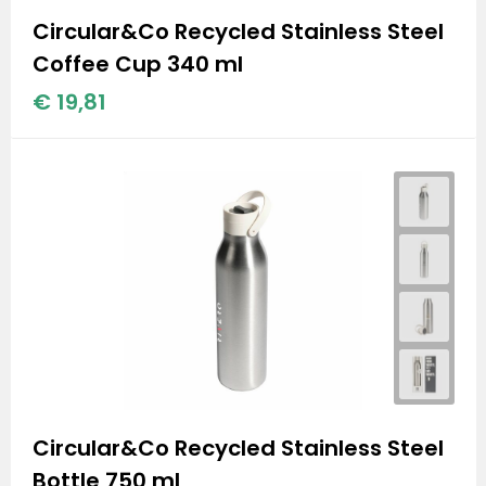
Circular&Co Recycled Stainless Steel
Coffee Cup 340 ml
€ 19,81
Circular&Co Recycled Stainless Steel
Bottle 750 ml