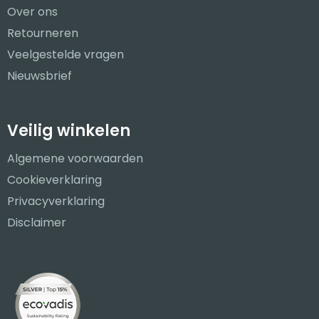
Over ons
Retourneren
Veelgestelde vragen
Nieuwsbrief
Veilig winkelen
Algemene voorwaarden
Cookieverklaring
Privacyverklaring
Disclaimer