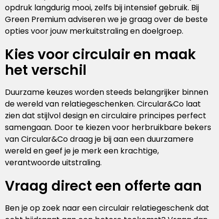
opdruk langdurig mooi, zelfs bij intensief gebruik. Bij
Green Premium adviseren we je graag over de beste
opties voor jouw merkuitstraling en doelgroep.
Kies voor circulair en maak
het verschil
Duurzame keuzes worden steeds belangrijker binnen
de wereld van relatiegeschenken. Circular&Co laat
zien dat stijlvol design en circulaire principes perfect
samengaan. Door te kiezen voor herbruikbare bekers
van Circular&Co draag je bij aan een duurzamere
wereld en geef je je merk een krachtige,
verantwoorde uitstraling.
Vraag direct een offerte aan
Ben je op zoek naar een circulair relatiegeschenk dat