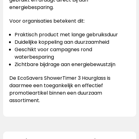
energiebesparing.
Voor organisaties betekent dit:
Praktisch product met lange gebruiksduur
Duidelijke koppeling aan duurzaamheid
Geschikt voor campagnes rond
waterbesparing
Zichtbare bijdrage aan energiebewustzijn
De EcoSavers ShowerTimer 3 Hourglass is
daarmee een toegankelijk en effectief
promotieartikel binnen een duurzaam
assortiment.