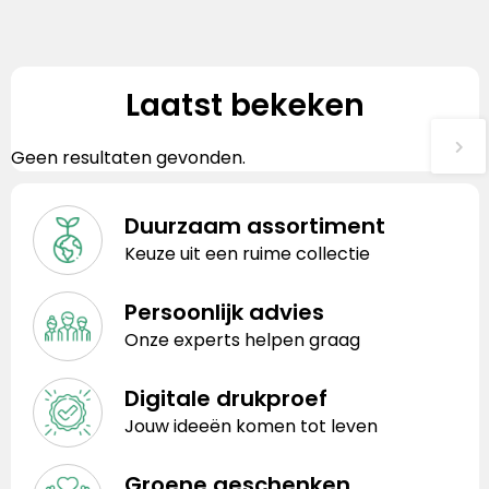
Laatst bekeken
Geen resultaten gevonden.
Duurzaam assortiment
Keuze uit een ruime collectie
Persoonlijk advies
Onze experts helpen graag
Digitale drukproef
Jouw ideeën komen tot leven
Groene geschenken