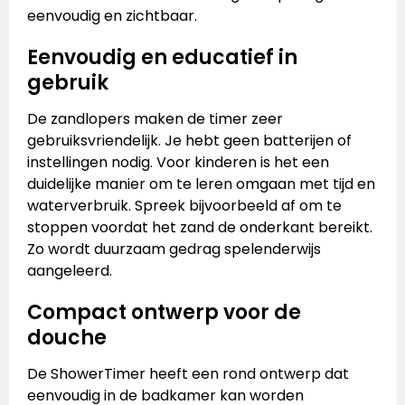
eenvoudig en zichtbaar.
Eenvoudig en educatief in
gebruik
De zandlopers maken de timer zeer
gebruiksvriendelijk. Je hebt geen batterijen of
instellingen nodig. Voor kinderen is het een
duidelijke manier om te leren omgaan met tijd en
waterverbruik. Spreek bijvoorbeeld af om te
stoppen voordat het zand de onderkant bereikt.
Zo wordt duurzaam gedrag spelenderwijs
aangeleerd.
Compact ontwerp voor de
douche
De ShowerTimer heeft een rond ontwerp dat
eenvoudig in de badkamer kan worden