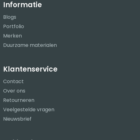
Informatie
Blogs
Portfolio
Merken
Duurzame materialen
Klantenservice
Contact
Over ons
Retourneren
Veelgestelde vragen
Nieuwsbrief