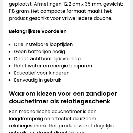
geplaatst. Afmetingen: 12,2 cm x 35 mm, gewicht:
118 gram. Het compacte formaat maakt het
product geschikt voor vrijwel iedere douche.
Belangrijkste voordelen
Drie instelbare looptijden
Geen batterijen nodig
Direct zichtbaar tijdsverloop
Helpt water en energie besparen
Educatief voor kinderen
Eenvoudig in gebruik
Waarom kiezen voor een zandloper
douchetimer als relatiegeschenk
Een mechanische douchetimer is een
laagdrempelig en effectief duurzaam
relatiegeschenk. Het product wordt dagelijks
gebruikt en draagt direct bij aan