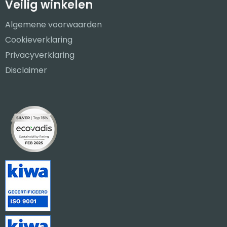
Veilig winkelen
Algemene voorwaarden
Cookieverklaring
Privacyverklaring
Disclaimer