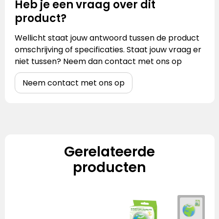
Heb je een vraag over dit
product?
Wellicht staat jouw antwoord tussen de product
omschrijving of specificaties. Staat jouw vraag er
niet tussen? Neem dan contact met ons op
Neem contact met ons op
Gerelateerde
producten