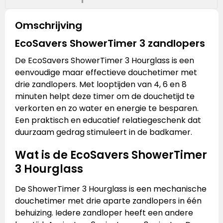
Omschrijving
EcoSavers ShowerTimer 3 zandlopers
De EcoSavers ShowerTimer 3 Hourglass is een
eenvoudige maar effectieve douchetimer met
drie zandlopers. Met looptijden van 4, 6 en 8
minuten helpt deze timer om de douchetijd te
verkorten en zo water en energie te besparen.
Een praktisch en educatief relatiegeschenk dat
duurzaam gedrag stimuleert in de badkamer.
Wat is de EcoSavers ShowerTimer
3 Hourglass
De ShowerTimer 3 Hourglass is een mechanische
douchetimer met drie aparte zandlopers in één
behuizing. Iedere zandloper heeft een andere