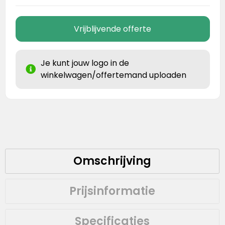
Vrijblijvende offerte
Je kunt jouw logo in de
winkelwagen/offertemand uploaden
Omschrijving
Prijsinformatie
Specificaties