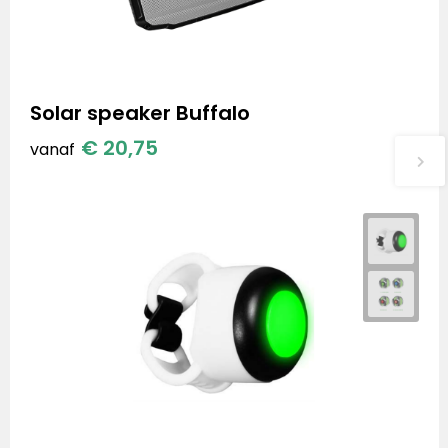
Solar speaker Buffalo
€ 20,75
vanaf