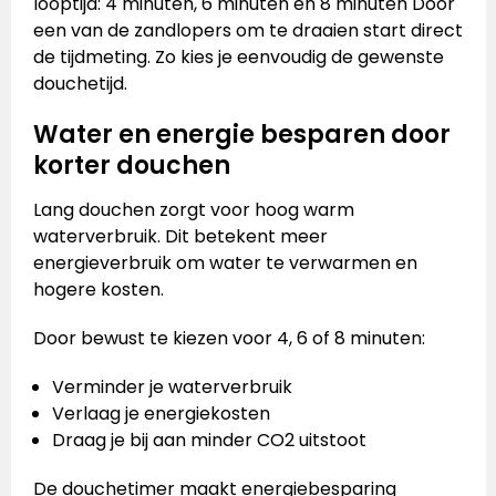
looptijd: 4 minuten, 6 minuten en 8 minuten Door
een van de zandlopers om te draaien start direct
de tijdmeting. Zo kies je eenvoudig de gewenste
douchetijd.
Water en energie besparen door
korter douchen
Lang douchen zorgt voor hoog warm
waterverbruik. Dit betekent meer
energieverbruik om water te verwarmen en
hogere kosten.
Door bewust te kiezen voor 4, 6 of 8 minuten:
Verminder je waterverbruik
Verlaag je energiekosten
Draag je bij aan minder CO2 uitstoot
De douchetimer maakt energiebesparing