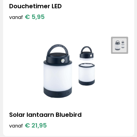
Douchetimer LED
€ 5,95
vanaf
Solar lantaarn Bluebird
€ 21,95
vanaf