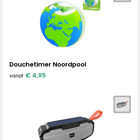
Douchetimer Noordpool
€ 4,95
vanaf