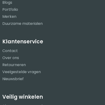
Blogs
Portfolio
Merken
Duurzame materialen
Klantenservice
Contact
Over ons
Retourneren
Veelgestelde vragen
Nieuwsbrief
Veilig winkelen