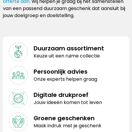
offerte aan
. Wij helpen je graag bij het samenstellen
van een passend duurzaam geschenk dat aansluit bij
jouw doelgroep en doelstelling.
Duurzaam assortiment
Keuze uit een ruime collectie
Persoonlijk advies
Onze experts helpen graag
Digitale drukproef
Jouw ideeën komen tot leven
Groene geschenken
Maak indruk met je geschenk