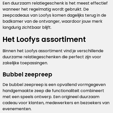
Een duurzaam relatiegeschenk is het meest effectief
wanneer het regelmatig wordt gebruikt. De
zeepcadeaus van Loofys komen dagelijks terug in de
badkamer van de ontvanger, waardoor jouw merk
langdurig zichtbaar blijft.
Het Loofys assortiment
Binnen het Loofys assortiment vind je verschillende
duurzame relatiegeschenken die perfect zijn voor
zakelijke toepassingen.
Bubbel zeepreep
De bubbel zeepreep is een opvallend vormgegeven
handgemaakte zeep die functionaliteit combineert
met een speels ontwerp. Een origineel duurzaam
cadeau voor klanten, medewerkers en bezoekers van
evenementen.