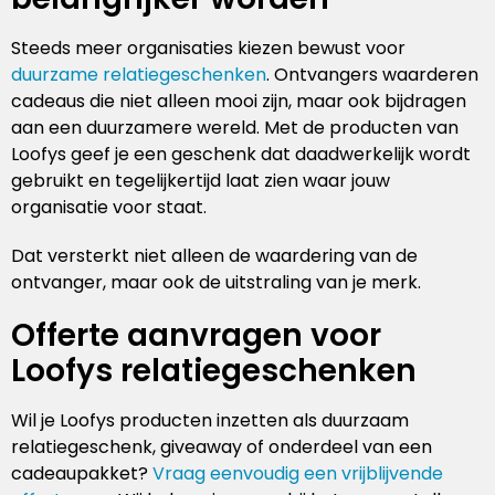
Steeds meer organisaties kiezen bewust voor
duurzame relatiegeschenken
. Ontvangers waarderen
cadeaus die niet alleen mooi zijn, maar ook bijdragen
aan een duurzamere wereld. Met de producten van
Loofys geef je een geschenk dat daadwerkelijk wordt
gebruikt en tegelijkertijd laat zien waar jouw
organisatie voor staat.
Dat versterkt niet alleen de waardering van de
ontvanger, maar ook de uitstraling van je merk.
Offerte aanvragen voor
Loofys relatiegeschenken
Wil je Loofys producten inzetten als duurzaam
relatiegeschenk, giveaway of onderdeel van een
cadeaupakket?
Vraag eenvoudig een vrijblijvende