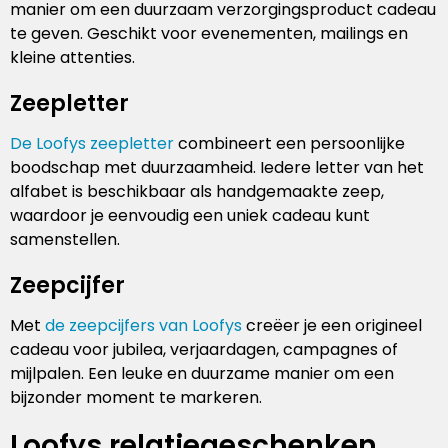
manier om een duurzaam verzorgingsproduct cadeau
te geven. Geschikt voor evenementen, mailings en
kleine attenties.
Zeepletter
De Loofys zeepletter
combineert een persoonlijke
boodschap met duurzaamheid. Iedere letter van het
alfabet is beschikbaar als handgemaakte zeep,
waardoor je eenvoudig een uniek cadeau kunt
samenstellen.
Zeepcijfer
Met
de zeepcijfers van Loofys
creëer je een origineel
cadeau voor jubilea, verjaardagen, campagnes of
mijlpalen. Een leuke en duurzame manier om een
bijzonder moment te markeren.
Loofys relatiegeschenken