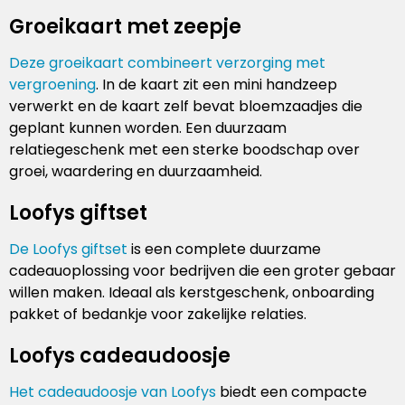
Groeikaart met zeepje
Deze groeikaart combineert verzorging met
vergroening
. In de kaart zit een mini handzeep
verwerkt en de kaart zelf bevat bloemzaadjes die
geplant kunnen worden. Een duurzaam
relatiegeschenk met een sterke boodschap over
groei, waardering en duurzaamheid.
Loofys giftset
De Loofys giftset
is een complete duurzame
cadeauoplossing voor bedrijven die een groter gebaar
willen maken. Ideaal als kerstgeschenk, onboarding
pakket of bedankje voor zakelijke relaties.
Loofys cadeaudoosje
Het cadeaudoosje van Loofys
biedt een compacte