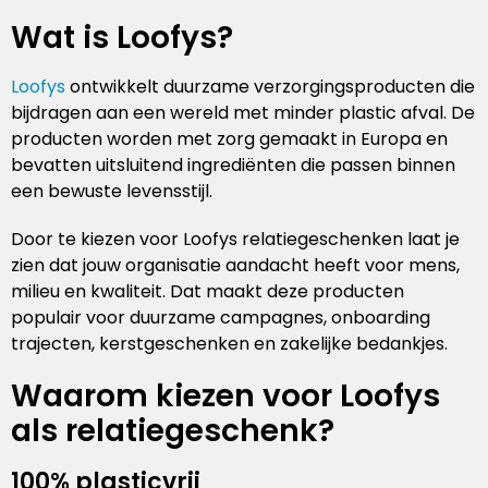
Wat is Loofys?
Loofys
ontwikkelt duurzame verzorgingsproducten die
bijdragen aan een wereld met minder plastic afval. De
producten worden met zorg gemaakt in Europa en
bevatten uitsluitend ingrediënten die passen binnen
een bewuste levensstijl.
Door te kiezen voor Loofys relatiegeschenken laat je
zien dat jouw organisatie aandacht heeft voor mens,
milieu en kwaliteit. Dat maakt deze producten
populair voor duurzame campagnes, onboarding
trajecten, kerstgeschenken en zakelijke bedankjes.
Waarom kiezen voor Loofys
als relatiegeschenk?
100% plasticvrij