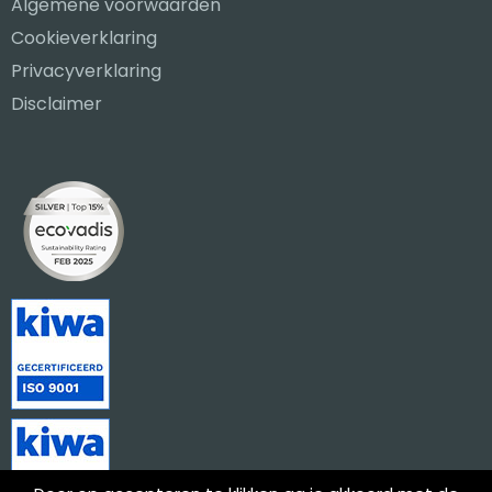
Algemene voorwaarden
Cookieverklaring
Privacyverklaring
Disclaimer