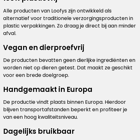
Alle producten van Loofys zijn ontwikkeld als
alternatief voor traditionele verzorgingsproducten in
plastic verpakkingen. Zo draag je direct bij aan minder
afval.
Vegan en dierproefvrij
De producten bevatten geen dierlijke ingrediënten en
worden niet op dieren getest. Dat maakt ze geschikt
voor een brede doelgroep.
Handgemaakt in Europa
De productie vindt plaats binnen Europa. Hierdoor
blijven transportafstanden beperkt en profiteer je
van een hoog kwaliteitsniveau.
Dagelijks bruikbaar