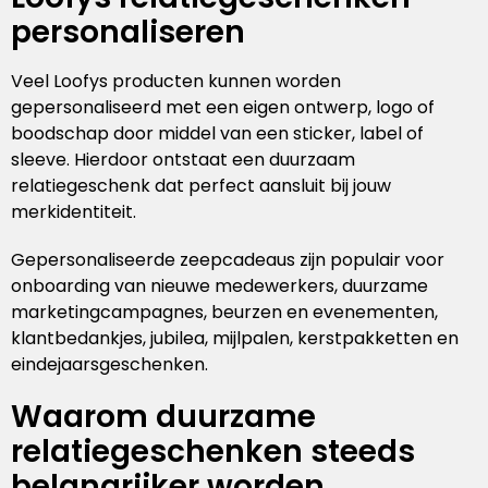
personaliseren
Veel Loofys producten kunnen worden
gepersonaliseerd met een eigen ontwerp, logo of
boodschap door middel van een sticker, label of
sleeve. Hierdoor ontstaat een duurzaam
relatiegeschenk dat perfect aansluit bij jouw
merkidentiteit.
Gepersonaliseerde zeepcadeaus zijn populair voor
onboarding van nieuwe medewerkers, duurzame
marketingcampagnes, beurzen en evenementen,
klantbedankjes, jubilea, mijlpalen, kerstpakketten en
eindejaarsgeschenken.
Waarom duurzame
relatiegeschenken steeds
belangrijker worden