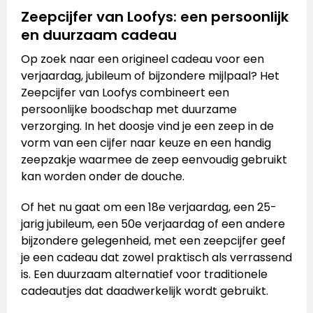
Zeepcijfer van Loofys: een persoonlijk
en duurzaam cadeau
Op zoek naar een origineel cadeau voor een
verjaardag, jubileum of bijzondere mijlpaal? Het
Zeepcijfer van Loofys combineert een
persoonlijke boodschap met duurzame
verzorging. In het doosje vind je een zeep in de
vorm van een cijfer naar keuze en een handig
zeepzakje waarmee de zeep eenvoudig gebruikt
kan worden onder de douche.
Of het nu gaat om een 18e verjaardag, een 25-
jarig jubileum, een 50e verjaardag of een andere
bijzondere gelegenheid, met een zeepcijfer geef
je een cadeau dat zowel praktisch als verrassend
is. Een duurzaam alternatief voor traditionele
cadeautjes dat daadwerkelijk wordt gebruikt.