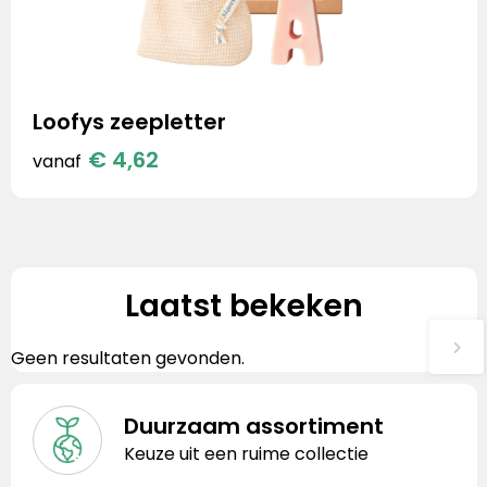
Loofys zeepletter
€ 4,62
vanaf
Laatst bekeken
Geen resultaten gevonden.
Duurzaam assortiment
Keuze uit een ruime collectie