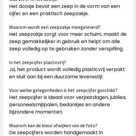
Het doosje bevat een zeep in de vorm van een
cijfer en een praktisch zeepzakje.
Waarom wordt een zeepzakje meegeleverd?
Het zeepzakje zorgt voor meer schuim, maakt de
zeep gemakkelijker in gebruik en helpt om alle
zeep volledig op te gebruiken zonder verspilling.
Is het zeepcijfer plasticvrij?
Ja, het product wordt volledig plasticvrij verpakt
en sluit aan bij een duurzame levensstijl.
Voor welke gelegenheden is het zeepcijfer geschikt?
Het zeepcijfer is ideaal voor verjaardagen, jubilea,
personeelsmijlpalen, bedankjes en andere
bijzondere momenten.
Waarom kan de kleur afwijken van de foto?
De zeepcijfers worden handgemaakt in