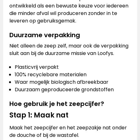
ontwikkeld als een bewuste keuze voor iedereen
die minder afval wil produceren zonder in te
leveren op gebruiksgemak.
Duurzame verpakking
Niet alleen de zeep zelf, maar ook de verpakking
sluit aan bij de duurzame missie van Loofys.
Plasticvrij verpakt
100% recyclebare materialen
Waar mogelijk biologisch afbreekbaar
Duurzaam geproduceerde grondstoffen
Hoe gebruik je het zeepcijfer?
Stap 1: Maak nat
Maak het zeepcijfer en het zeepzakje nat onder
de douche of bij de wastafel.