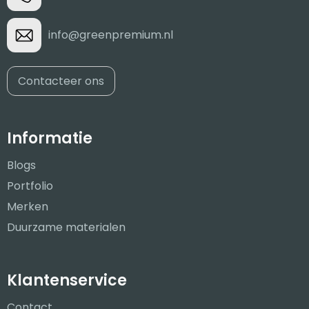
info@greenpremium.nl
Contacteer ons
Informatie
Blogs
Portfolio
Merken
Duurzame materialen
Klantenservice
Contact