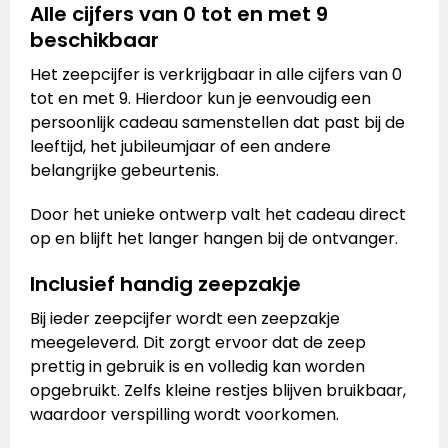
Alle cijfers van 0 tot en met 9
beschikbaar
Het zeepcijfer is verkrijgbaar in alle cijfers van 0
tot en met 9. Hierdoor kun je eenvoudig een
persoonlijk cadeau samenstellen dat past bij de
leeftijd, het jubileumjaar of een andere
belangrijke gebeurtenis.
Door het unieke ontwerp valt het cadeau direct
op en blijft het langer hangen bij de ontvanger.
Inclusief handig zeepzakje
Bij ieder zeepcijfer wordt een zeepzakje
meegeleverd. Dit zorgt ervoor dat de zeep
prettig in gebruik is en volledig kan worden
opgebruikt. Zelfs kleine restjes blijven bruikbaar,
waardoor verspilling wordt voorkomen.