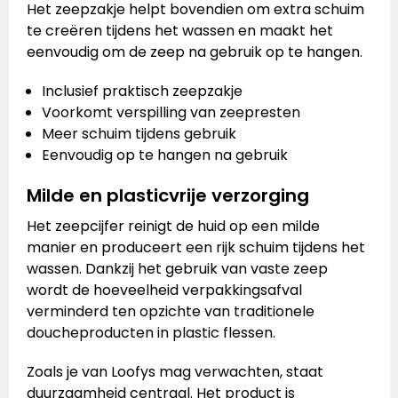
Het zeepzakje helpt bovendien om extra schuim
te creëren tijdens het wassen en maakt het
eenvoudig om de zeep na gebruik op te hangen.
Inclusief praktisch zeepzakje
Voorkomt verspilling van zeepresten
Meer schuim tijdens gebruik
Eenvoudig op te hangen na gebruik
Milde en plasticvrije verzorging
Het zeepcijfer reinigt de huid op een milde
manier en produceert een rijk schuim tijdens het
wassen. Dankzij het gebruik van vaste zeep
wordt de hoeveelheid verpakkingsafval
verminderd ten opzichte van traditionele
doucheproducten in plastic flessen.
Zoals je van Loofys mag verwachten, staat
duurzaamheid centraal. Het product is