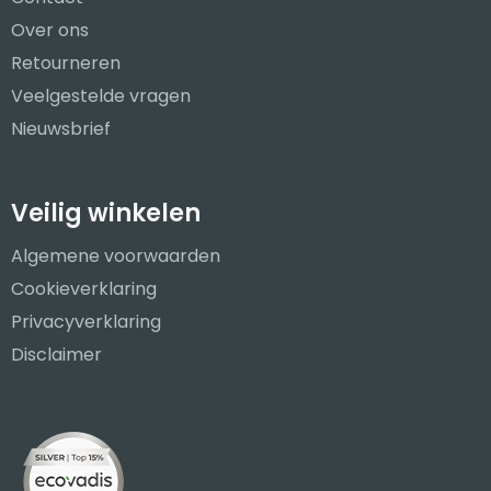
Over ons
Retourneren
Veelgestelde vragen
Nieuwsbrief
Veilig winkelen
Algemene voorwaarden
Cookieverklaring
Privacyverklaring
Disclaimer