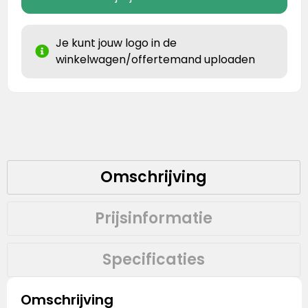
Je kunt jouw logo in de
winkelwagen/offertemand uploaden
Omschrijving
Prijsinformatie
Specificaties
Omschrijving