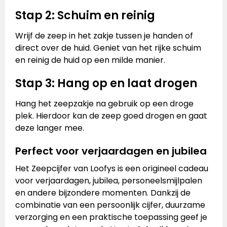
Stap 2: Schuim en reinig
Wrijf de zeep in het zakje tussen je handen of
direct over de huid. Geniet van het rijke schuim
en reinig de huid op een milde manier.
Stap 3: Hang op en laat drogen
Hang het zeepzakje na gebruik op een droge
plek. Hierdoor kan de zeep goed drogen en gaat
deze langer mee.
Perfect voor verjaardagen en jubilea
Het Zeepcijfer van Loofys is een origineel cadeau
voor verjaardagen, jubilea, personeelsmijlpalen
en andere bijzondere momenten. Dankzij de
combinatie van een persoonlijk cijfer, duurzame
verzorging en een praktische toepassing geef je