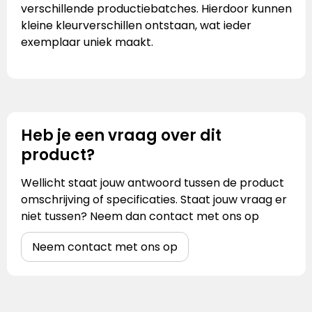
verschillende productiebatches. Hierdoor kunnen
kleine kleurverschillen ontstaan, wat ieder
exemplaar uniek maakt.
Heb je een vraag over dit
product?
Wellicht staat jouw antwoord tussen de product
omschrijving of specificaties. Staat jouw vraag er
niet tussen? Neem dan contact met ons op
Neem contact met ons op