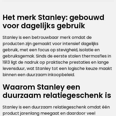
Het merk Stanley: gebouwd
voor dagelijks gebruik
Stanley is een betrouwbaar merk omdat de
producten zijn gemaakt voor intensief dagelijks
gebruik, met een focus op stevigheid, isolatie en
gebruiksgemak. Sinds de eerste stalen thermosfles in
1913 ligt de nadruk op praktische prestaties en lange
levensduur, wat Stanley tot een logische keuze maakt
binnen een duurzaam inkoopbeleid.
Waarom Stanley een
duurzaam relatiegeschenk is
Stanley is een duurzaam relatiegeschenk omdat één
product jarenlang meegaat en daardoor veel