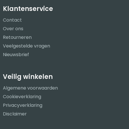
Klantenservice
Contact
Over ons
Retourneren
Veelgestelde vragen
Nieuwsbrief
Veilig winkelen
Algemene voorwaarden
Cookieverklaring
Privacyverklaring
Disclaimer