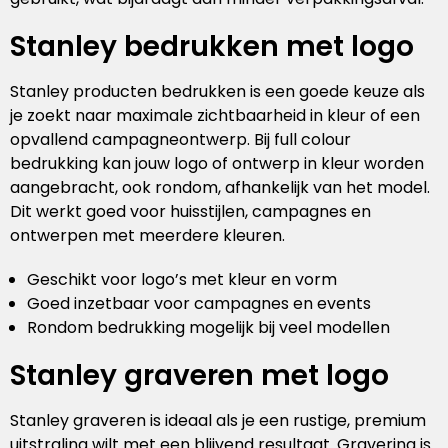
Stanley bedrukken met logo
Stanley producten bedrukken is een goede keuze als
je zoekt naar maximale zichtbaarheid in kleur of een
opvallend campagneontwerp. Bij full colour
bedrukking kan jouw logo of ontwerp in kleur worden
aangebracht, ook rondom, afhankelijk van het model.
Dit werkt goed voor huisstijlen, campagnes en
ontwerpen met meerdere kleuren.
Geschikt voor logo’s met kleur en vorm
Goed inzetbaar voor campagnes en events
Rondom bedrukking mogelijk bij veel modellen
Stanley graveren met logo
Stanley graveren is ideaal als je een rustige, premium
uitstraling wilt met een blijvend resultaat. Gravering is