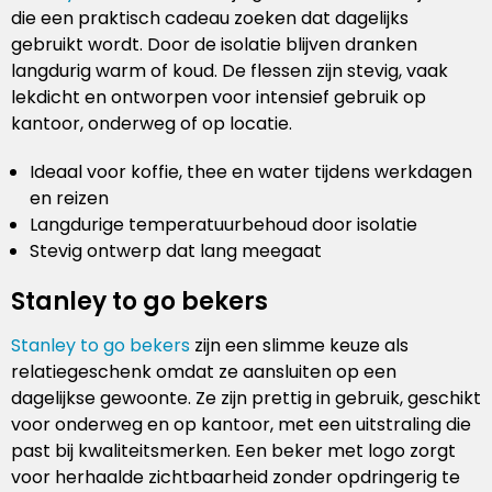
die een praktisch cadeau zoeken dat dagelijks
gebruikt wordt. Door de isolatie blijven dranken
langdurig warm of koud. De flessen zijn stevig, vaak
lekdicht en ontworpen voor intensief gebruik op
kantoor, onderweg of op locatie.
Ideaal voor koffie, thee en water tijdens werkdagen
en reizen
Langdurige temperatuurbehoud door isolatie
Stevig ontwerp dat lang meegaat
Stanley to go bekers
Stanley to go bekers
zijn een slimme keuze als
relatiegeschenk omdat ze aansluiten op een
dagelijkse gewoonte. Ze zijn prettig in gebruik, geschikt
voor onderweg en op kantoor, met een uitstraling die
past bij kwaliteitsmerken. Een beker met logo zorgt
voor herhaalde zichtbaarheid zonder opdringerig te