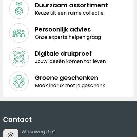
Duurzaam assortiment
Keuze uit een ruime collectie
Persoonlijk advies
Onze experts helpen graag
Digitale drukproef
Jouw ideeën komen tot leven
Groene geschenken
Maak indruk met je geschenk
Contact
Wasaweg 16 C