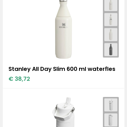
Stanley All Day Slim 600 ml waterfles
€ 38,72