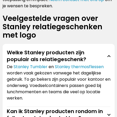
je wensen te bespreken.
Veelgestelde vragen over
Stanley relatiegeschenken
met logo
Welke Stanley producten zijn
populair als relatiegeschenk?
De
Stanley Tumbler
en
Stanley thermosflessen
worden vaak gekozen vanwege het dagelijkse
gebruik. To go bekers zijn populair voor kantoor en
onderweg. Voedselcontainers passen goed bij
lunchmomenten en teams die veel op locatie
werken.
Kan ik Stanley producten rondom in