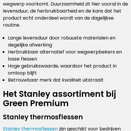
wegwerp voorkomt. Duurzaamheid zit hier vooral in de
levensduur, de herbruikbaarheid en de kans dat het
product echt onderdeel wordt van de dagelijkse
routine.
Lange levensduur door robuuste materialen en
degelijke afwerking
Herbruikbaar alternatief voor wegwerpbekers en
losse flessen
Hoge gebruikswaarde, waardoor het product in
omloop blijft
Betrouwbaar merk dat kwaliteit uitstraalt
Het Stanley assortiment bij
Green Premium
Stanley thermosflessen
Stanley thermosflessen
zijn geschikt voor bedrijven