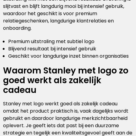
slijtvast en blijft langdurig mooi bij intensief gebruik,
waardoor het geschikt is voor premium
relatiegeschenken, langdurige klantrelaties en
onboarding.
Premium uitstraling met subtiel logo
Blijvend resultaat bij intensief gebruik
Geschikt voor langdurige inzet binnen organisaties
Waarom Stanley met logo zo
goed werkt als zakelijk
cadeau
Stanley met logo werkt goed als zakelijk cadeau
omdat het product praktisch is, vaak dagelijks wordt
gebruikt en daardoor langdurige merkzichtbaarheid
oplevert. Je geeft iets dat past bij een duurzame
strategie en tegelijk een kwaliteitsgevoel geeft aan de