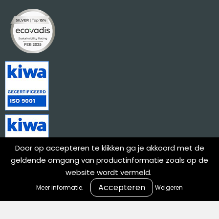
Door op accepteren te klikken ga je akkoord met de
geldende omgang van productinformatie zoals op de
website wordt vermeld.
.
Meer informatie
Weigeren
Meld je aan voor onze nieuwsbrief