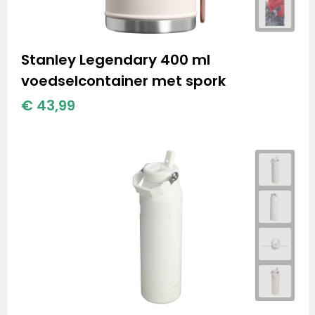
Stanley Legendary 400 ml
voedselcontainer met spork
€ 43,99