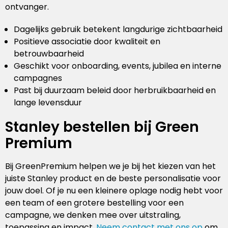
ontvanger.
Dagelijks gebruik betekent langdurige zichtbaarheid
Positieve associatie door kwaliteit en
betrouwbaarheid
Geschikt voor onboarding, events, jubilea en interne
campagnes
Past bij duurzaam beleid door herbruikbaarheid en
lange levensduur
Stanley bestellen bij Green
Premium
Bij GreenPremium helpen we je bij het kiezen van het
juiste Stanley product en de beste personalisatie voor
jouw doel. Of je nu een kleinere oplage nodig hebt voor
een team of een grotere bestelling voor een
campagne, we denken mee over uitstraling,
toepassing en impact.
Neem contact met ons op
om