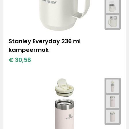
Stanley Everyday 236 ml
kampeermok
€ 30,58