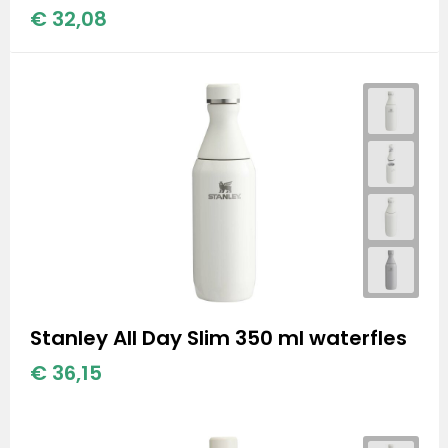
€ 32,08
Stanley All Day Slim 350 ml waterfles
€ 36,15