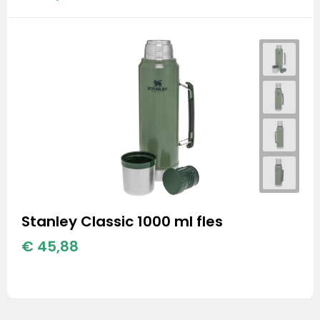
Stanley Classic 1000 ml fles
€ 45,88