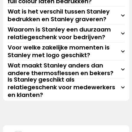
full colour laten bedrukken?
Wat is het verschil tussen Stanley
bedrukken en Stanley graveren?
Waarom is Stanley een duurzaam
relatiegeschenk voor bedrijven?
Voor welke zakelijke momenten is
Stanley met logo geschikt?
Wat maakt Stanley anders dan
andere thermosflessen en bekers?
Is Stanley geschikt als
relatiegeschenk voor medewerkers
en klanten?