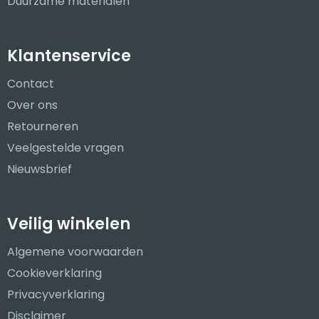
Duurzame materialen
Klantenservice
Contact
Over ons
Retourneren
Veelgestelde vragen
Nieuwsbrief
Veilig winkelen
Algemene voorwaarden
Cookieverklaring
Privacyverklaring
Disclaimer