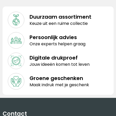
Duurzaam assortiment
Keuze uit een ruime collectie
Persoonlijk advies
Onze experts helpen graag
Digitale drukproef
Jouw ideeën komen tot leven
Groene geschenken
Maak indruk met je geschenk
Contact