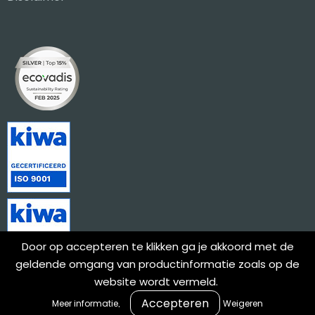
Door op accepteren te klikken ga je akkoord met de
geldende omgang van productinformatie zoals op de
website wordt vermeld.
.
Meer informatie
Weigeren