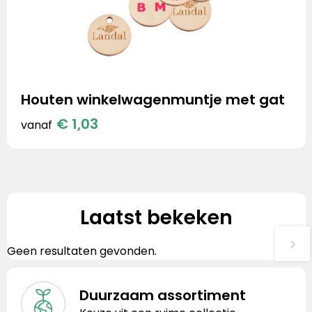
Houten winkelwagenmuntje met gat
€ 1,03
vanaf
Laatst bekeken
Geen resultaten gevonden.
Duurzaam assortiment