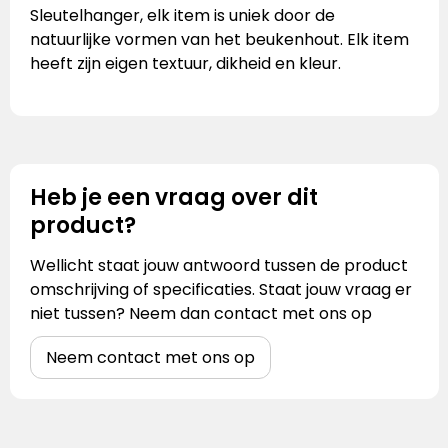
Sleutelhanger, elk item is uniek door de
natuurlijke vormen van het beukenhout. Elk item
heeft zijn eigen textuur, dikheid en kleur.
Heb je een vraag over dit
product?
Wellicht staat jouw antwoord tussen de product
omschrijving of specificaties. Staat jouw vraag er
niet tussen? Neem dan contact met ons op
Neem contact met ons op