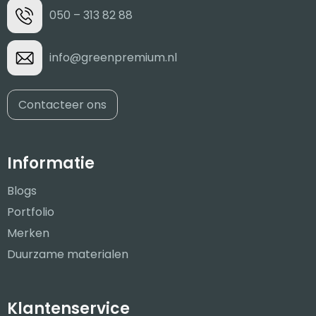
050 – 313 82 88
info@greenpremium.nl
Contacteer ons
Informatie
Blogs
Portfolio
Merken
Duurzame materialen
Klantenservice