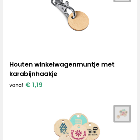
Houten winkelwagenmuntje met
karabijnhaakje
€ 1,19
vanaf