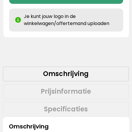
Je kunt jouw logo in de
winkelwagen/offertemand uploaden
Omschrijving
Prijsinformatie
Specificaties
Omschrijving