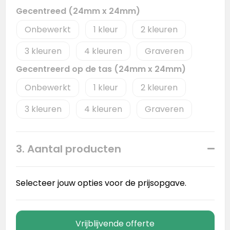
Gecentreed (24mm x 24mm)
Onbewerkt
1
2
3
4
Graveren
Gecentreerd op de tas (24mm x 24mm)
Onbewerkt
1
2
3
4
Graveren
3. Aantal producten
Selecteer jouw opties voor de prijsopgave.
Vrijblijvende offerte