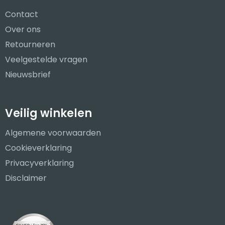
Contact
Over ons
Retourneren
Veelgestelde vragen
Nieuwsbrief
Veilig winkelen
Algemene voorwaarden
Cookieverklaring
Privacyverklaring
Disclaimer