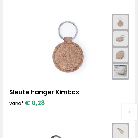
Sleutelhanger Kimbox
€ 0,28
vanaf