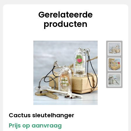
Gerelateerde
producten
Cactus sleutelhanger
Prijs op aanvraag