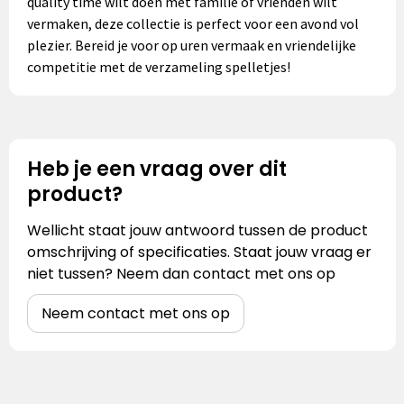
quality time wilt doen met familie of vrienden wilt
vermaken, deze collectie is perfect voor een avond vol
plezier. Bereid je voor op uren vermaak en vriendelijke
competitie met de verzameling spelletjes!
Heb je een vraag over dit
product?
Wellicht staat jouw antwoord tussen de product
omschrijving of specificaties. Staat jouw vraag er
niet tussen? Neem dan contact met ons op
Neem contact met ons op