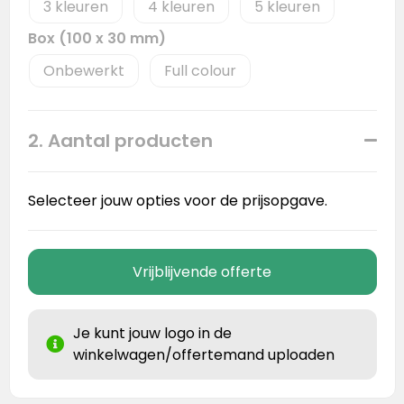
3
4
5
Box (100 x 30 mm)
Onbewerkt
Full colour
2. Aantal producten
Selecteer jouw opties voor de prijsopgave.
Vrijblijvende offerte
Je kunt jouw logo in de
winkelwagen/offertemand uploaden