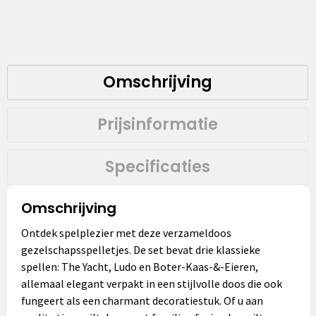
Omschrijving
Prijsinformatie
Specificaties
Omschrijving
Ontdek spelplezier met deze verzameldoos
gezelschapsspelletjes. De set bevat drie klassieke
spellen: The Yacht, Ludo en Boter-Kaas-&-Eieren,
allemaal elegant verpakt in een stijlvolle doos die ook
fungeert als een charmant decoratiestuk. Of u aan