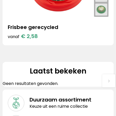
Frisbee gerecycled
€ 2,58
vanaf
Laatst bekeken
Geen resultaten gevonden.
Duurzaam assortiment
Keuze uit een ruime collectie