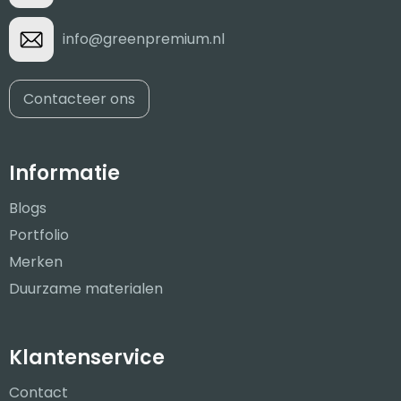
info@greenpremium.nl
Contacteer ons
Informatie
Blogs
Portfolio
Merken
Duurzame materialen
Klantenservice
Contact