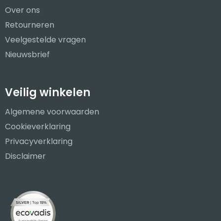
Over ons
Retourneren
Veelgestelde vragen
Nieuwsbrief
Veilig winkelen
Algemene voorwaarden
Cookieverklaring
Privacyverklaring
Disclaimer